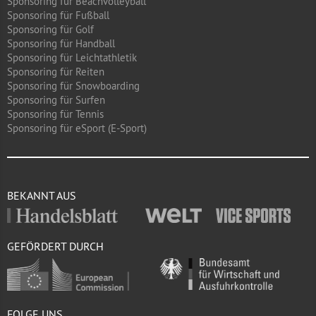
Sponsoring für Beachvolleyball
Sponsoring für Fußball
Sponsoring für Golf
Sponsoring für Handball
Sponsoring für Leichtathletik
Sponsoring für Reiten
Sponsoring für Snowboarding
Sponsoring für Surfen
Sponsoring für Tennis
Sponsoring für eSport (E-Sport)
BEKANNT AUS
GEFÖRDERT DURCH
FOLGE UNS