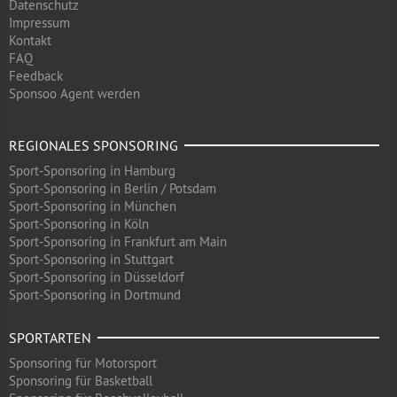
Datenschutz
Impressum
Kontakt
FAQ
Feedback
Sponsoo Agent werden
REGIONALES SPONSORING
Sport-Sponsoring in Hamburg
Sport-Sponsoring in Berlin / Potsdam
Sport-Sponsoring in München
Sport-Sponsoring in Köln
Sport-Sponsoring in Frankfurt am Main
Sport-Sponsoring in Stuttgart
Sport-Sponsoring in Düsseldorf
Sport-Sponsoring in Dortmund
SPORTARTEN
Sponsoring für Motorsport
Sponsoring für Basketball