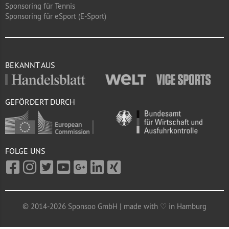
Sponsoring für Tennis
Sponsoring für eSport (E-Sport)
BEKANNT AUS
GEFÖRDERT DURCH
FOLGE UNS
© 2014-2026 Sponsoo GmbH | made with ♡ in Hamburg