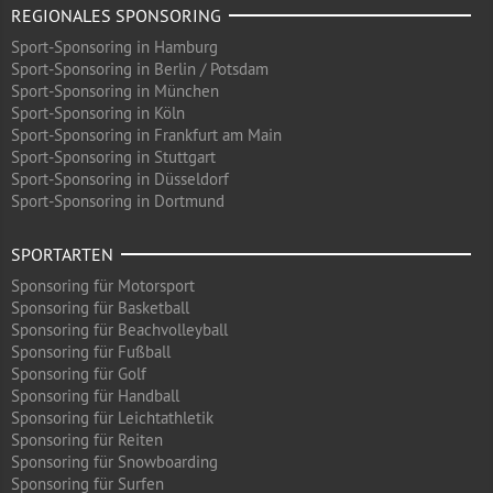
REGIONALES SPONSORING
Sport-Sponsoring in Hamburg
Sport-Sponsoring in Berlin / Potsdam
Sport-Sponsoring in München
Sport-Sponsoring in Köln
Sport-Sponsoring in Frankfurt am Main
Sport-Sponsoring in Stuttgart
Sport-Sponsoring in Düsseldorf
Sport-Sponsoring in Dortmund
SPORTARTEN
Sponsoring für Motorsport
Sponsoring für Basketball
Sponsoring für Beachvolleyball
Sponsoring für Fußball
Sponsoring für Golf
Sponsoring für Handball
Sponsoring für Leichtathletik
Sponsoring für Reiten
Sponsoring für Snowboarding
Sponsoring für Surfen