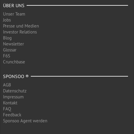
ÜBER UNS
Unser Team
Jobs
Presse und Medien
Investor Relations
Blog
Newsletter
Glossar
F6S
Crunchbase
SPONSOO ®
AGB
Datenschutz
Impressum
Kontakt
FAQ
Feedback
Sponsoo Agent werden