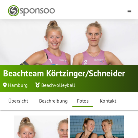
Beachteam Körtzinger/Schneider
Hamburg
Beachvolleyball
Übersicht
Beschreibung
Fotos
Kontakt