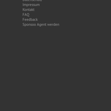
Impressum
Kontakt
FAQ
Feedback
Sponsoo Agent werden