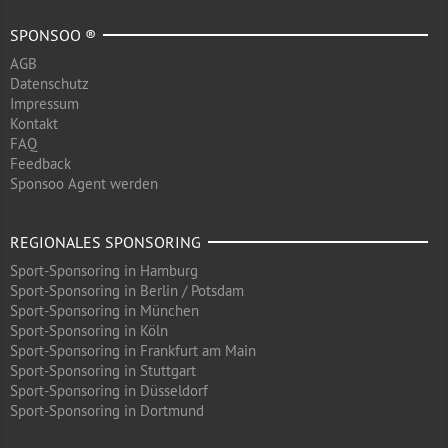
SPONSOO ®
AGB
Datenschutz
Impressum
Kontakt
FAQ
Feedback
Sponsoo Agent werden
REGIONALES SPONSORING
Sport-Sponsoring in Hamburg
Sport-Sponsoring in Berlin / Potsdam
Sport-Sponsoring in München
Sport-Sponsoring in Köln
Sport-Sponsoring in Frankfurt am Main
Sport-Sponsoring in Stuttgart
Sport-Sponsoring in Düsseldorf
Sport-Sponsoring in Dortmund