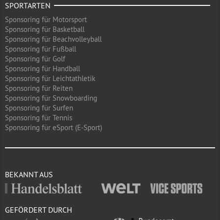
SPORTARTEN
Sponsoring für Motorsport
Sponsoring für Basketball
Sponsoring für Beachvolleyball
Sponsoring für Fußball
Sponsoring für Golf
Sponsoring für Handball
Sponsoring für Leichtathletik
Sponsoring für Reiten
Sponsoring für Snowboarding
Sponsoring für Surfen
Sponsoring für Tennis
Sponsoring für eSport (E-Sport)
BEKANNT AUS
GEFÖRDERT DURCH