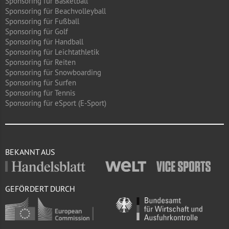
Sponsoring für Basketball
Sponsoring für Beachvolleyball
Sponsoring für Fußball
Sponsoring für Golf
Sponsoring für Handball
Sponsoring für Leichtathletik
Sponsoring für Reiten
Sponsoring für Snowboarding
Sponsoring für Surfen
Sponsoring für Tennis
Sponsoring für eSport (E-Sport)
BEKANNT AUS
GEFÖRDERT DURCH