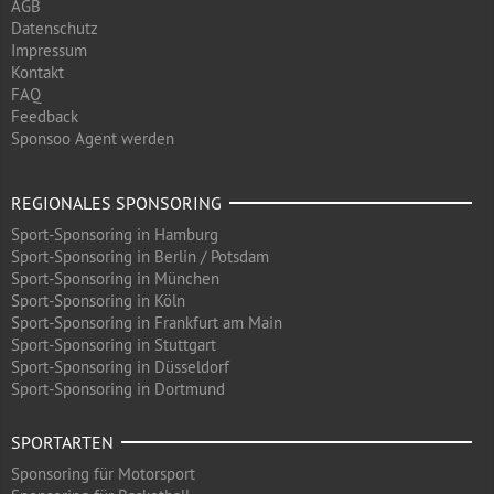
AGB
Datenschutz
Impressum
Kontakt
FAQ
Feedback
Sponsoo Agent werden
REGIONALES SPONSORING
Sport-Sponsoring in Hamburg
Sport-Sponsoring in Berlin / Potsdam
Sport-Sponsoring in München
Sport-Sponsoring in Köln
Sport-Sponsoring in Frankfurt am Main
Sport-Sponsoring in Stuttgart
Sport-Sponsoring in Düsseldorf
Sport-Sponsoring in Dortmund
SPORTARTEN
Sponsoring für Motorsport