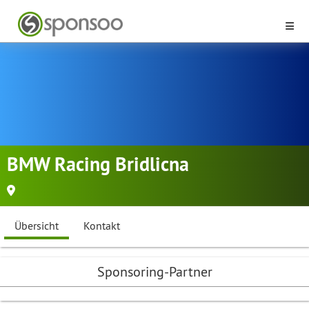
BMW Racing Bridlicna
Übersicht
Kontakt
Sponsoring-Partner