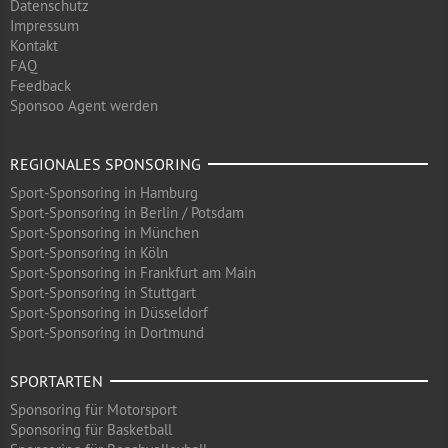
Datenschutz
Impressum
Kontakt
FAQ
Feedback
Sponsoo Agent werden
REGIONALES SPONSORING
Sport-Sponsoring in Hamburg
Sport-Sponsoring in Berlin / Potsdam
Sport-Sponsoring in München
Sport-Sponsoring in Köln
Sport-Sponsoring in Frankfurt am Main
Sport-Sponsoring in Stuttgart
Sport-Sponsoring in Düsseldorf
Sport-Sponsoring in Dortmund
SPORTARTEN
Sponsoring für Motorsport
Sponsoring für Basketball