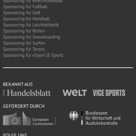
Sponsoring für Beachvolleyball
Sponsoring für Fußball
Sponsoring für Golf
Sponsoring für Handball
Sponsoring für Leichtathletik
Sponsoring für Reiten
Sponsoring für Snowboarding
Sponsoring für Surfen
Sponsoring für Tennis
Sponsoring für eSport (E-Sport)
BEKANNT AUS
GEFÖRDERT DURCH
FOLGE UNS