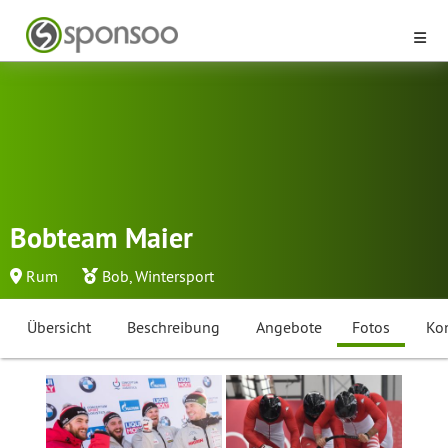
Bobteam Maier
Rum
Bob
,
Wintersport
Übersicht
Beschreibung
Angebote
Fotos
Ko