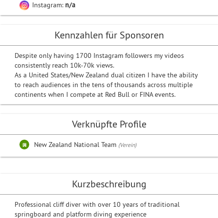
Instagram:
n/a
Kennzahlen für Sponsoren
Despite only having 1700 Instagram followers my videos
consistently reach 10k-70k views.
As a United States/New Zealand dual citizen I have the ability
to reach audiences in the tens of thousands across multiple
continents when I compete at Red Bull or FINA events.
Verknüpfte Profile
New Zealand National Team
(Verein)
Kurzbeschreibung
Professional cliff diver with over 10 years of traditional
springboard and platform diving experience