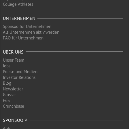
College Athletes
UNTERNEHMEN
Sponsoo für Unternehmen
Als Unternehmen aktiv werden
FAQ für Unternehmen
ÜBER UNS
Unser Team
Jobs
Presse und Medien
Investor Relations
Blog
Newsletter
Glossar
F6S
Crunchbase
SPONSOO ®
AGB