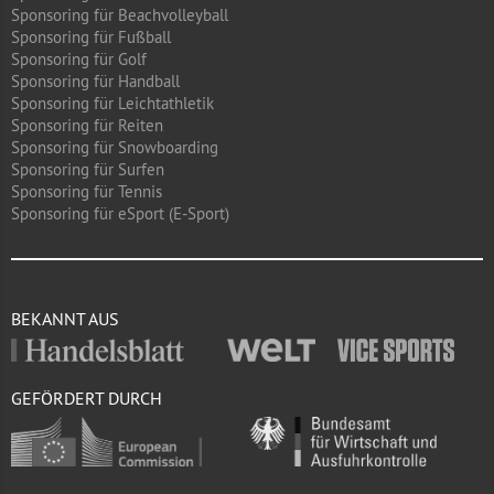
Sponsoring für Beachvolleyball
Sponsoring für Fußball
Sponsoring für Golf
Sponsoring für Handball
Sponsoring für Leichtathletik
Sponsoring für Reiten
Sponsoring für Snowboarding
Sponsoring für Surfen
Sponsoring für Tennis
Sponsoring für eSport (E-Sport)
BEKANNT AUS
GEFÖRDERT DURCH