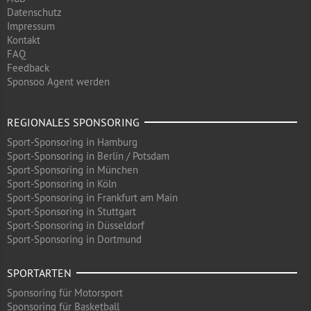
Datenschutz
Impressum
Kontakt
FAQ
Feedback
Sponsoo Agent werden
REGIONALES SPONSORING
Sport-Sponsoring in Hamburg
Sport-Sponsoring in Berlin / Potsdam
Sport-Sponsoring in München
Sport-Sponsoring in Köln
Sport-Sponsoring in Frankfurt am Main
Sport-Sponsoring in Stuttgart
Sport-Sponsoring in Düsseldorf
Sport-Sponsoring in Dortmund
SPORTARTEN
Sponsoring für Motorsport
Sponsoring für Basketball