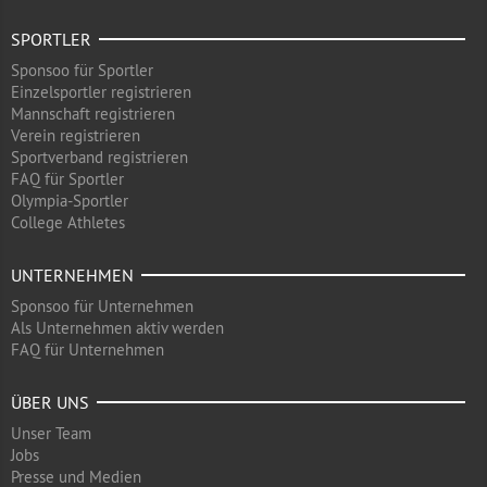
SPORTLER
Sponsoo für Sportler
Einzelsportler registrieren
Mannschaft registrieren
Verein registrieren
Sportverband registrieren
FAQ für Sportler
Olympia-Sportler
College Athletes
UNTERNEHMEN
Sponsoo für Unternehmen
Als Unternehmen aktiv werden
FAQ für Unternehmen
ÜBER UNS
Unser Team
Jobs
Presse und Medien