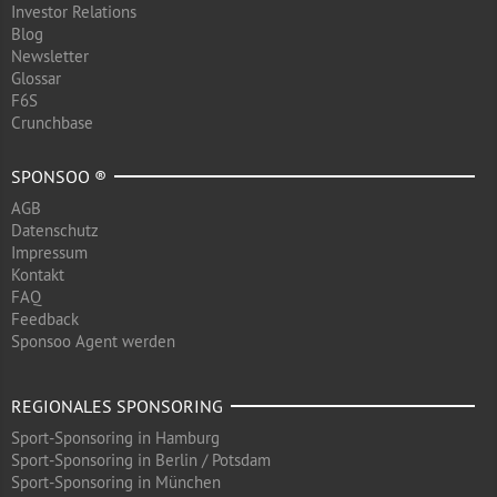
Investor Relations
Blog
Newsletter
Glossar
F6S
Crunchbase
SPONSOO ®
AGB
Datenschutz
Impressum
Kontakt
FAQ
Feedback
Sponsoo Agent werden
REGIONALES SPONSORING
Sport-Sponsoring in Hamburg
Sport-Sponsoring in Berlin / Potsdam
Sport-Sponsoring in München