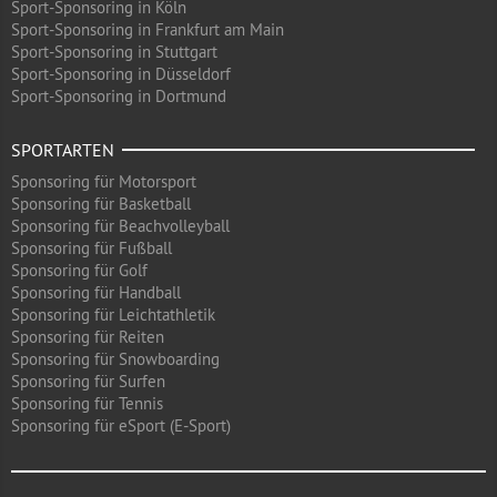
Sport-Sponsoring in Köln
Sport-Sponsoring in Frankfurt am Main
Sport-Sponsoring in Stuttgart
Sport-Sponsoring in Düsseldorf
Sport-Sponsoring in Dortmund
SPORTARTEN
Sponsoring für Motorsport
Sponsoring für Basketball
Sponsoring für Beachvolleyball
Sponsoring für Fußball
Sponsoring für Golf
Sponsoring für Handball
Sponsoring für Leichtathletik
Sponsoring für Reiten
Sponsoring für Snowboarding
Sponsoring für Surfen
Sponsoring für Tennis
Sponsoring für eSport (E-Sport)