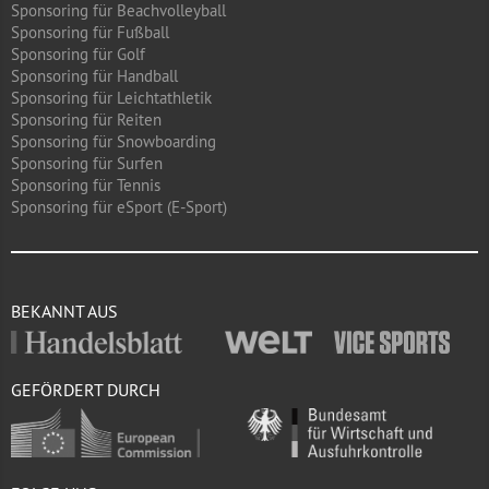
Sponsoring für Beachvolleyball
Sponsoring für Fußball
Sponsoring für Golf
Sponsoring für Handball
Sponsoring für Leichtathletik
Sponsoring für Reiten
Sponsoring für Snowboarding
Sponsoring für Surfen
Sponsoring für Tennis
Sponsoring für eSport (E-Sport)
BEKANNT AUS
GEFÖRDERT DURCH