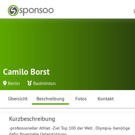
Camilo Borst
Berlin
Badminton
Übersicht
Beschreibung
Fotos
Kontakt
Kurzbeschreibung
-professioneller Athlet -Ziel Top 100 der Welt , Olympia- benötige
dafür finanzielle Unterstützung