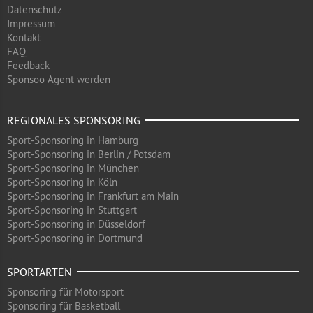
Datenschutz
Impressum
Kontakt
FAQ
Feedback
Sponsoo Agent werden
REGIONALES SPONSORING
Sport-Sponsoring in Hamburg
Sport-Sponsoring in Berlin / Potsdam
Sport-Sponsoring in München
Sport-Sponsoring in Köln
Sport-Sponsoring in Frankfurt am Main
Sport-Sponsoring in Stuttgart
Sport-Sponsoring in Düsseldorf
Sport-Sponsoring in Dortmund
SPORTARTEN
Sponsoring für Motorsport
Sponsoring für Basketball