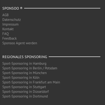
SPONSOO ®
AGB
Datenschutz
Impressum
Kontakt
FAQ
Feedback
Sponsoo Agent werden
REGIONALES SPONSORING
Sport-Sponsoring in Hamburg
Sport-Sponsoring in Berlin / Potsdam
Sport-Sponsoring in München
Sport-Sponsoring in Köln
Sport-Sponsoring in Frankfurt am Main
Sport-Sponsoring in Stuttgart
Sport-Sponsoring in Düsseldorf
Sport-Sponsoring in Dortmund