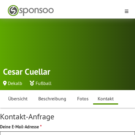
Cesar Cuellar
Dekalb
Fußball
Übersicht
Beschreibung
Fotos
Kontakt
Kontakt-Anfrage
Deine E-Mail-Adresse