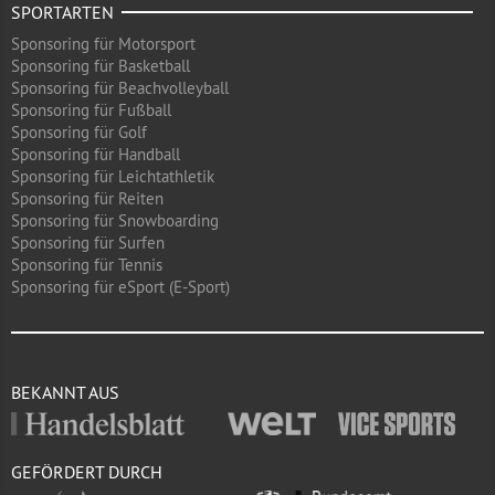
SPORTARTEN
Sponsoring für Motorsport
Sponsoring für Basketball
Sponsoring für Beachvolleyball
Sponsoring für Fußball
Sponsoring für Golf
Sponsoring für Handball
Sponsoring für Leichtathletik
Sponsoring für Reiten
Sponsoring für Snowboarding
Sponsoring für Surfen
Sponsoring für Tennis
Sponsoring für eSport (E-Sport)
BEKANNT AUS
GEFÖRDERT DURCH