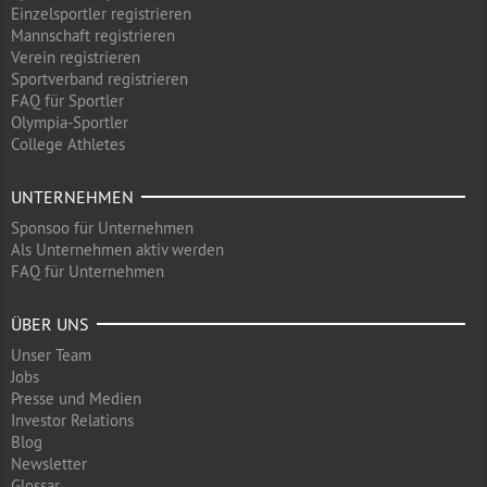
Einzelsportler registrieren
Mannschaft registrieren
Verein registrieren
Sportverband registrieren
FAQ für Sportler
Olympia-Sportler
College Athletes
UNTERNEHMEN
Sponsoo für Unternehmen
Als Unternehmen aktiv werden
FAQ für Unternehmen
ÜBER UNS
Unser Team
Jobs
Presse und Medien
Investor Relations
Blog
Newsletter
Glossar