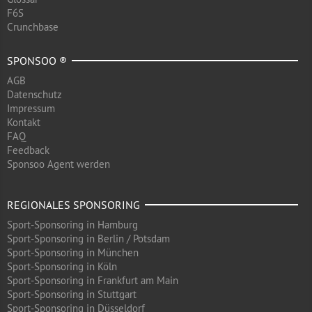
F6S
Crunchbase
SPONSOO ®
AGB
Datenschutz
Impressum
Kontakt
FAQ
Feedback
Sponsoo Agent werden
REGIONALES SPONSORING
Sport-Sponsoring in Hamburg
Sport-Sponsoring in Berlin / Potsdam
Sport-Sponsoring in München
Sport-Sponsoring in Köln
Sport-Sponsoring in Frankfurt am Main
Sport-Sponsoring in Stuttgart
Sport-Sponsoring in Düsseldorf