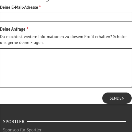
Deine E-Mail-Adresse
Deine Anfrage
Du möchtest weitere Informationen zu diesem Profil erhalten? Schicke
uns gerne deine Fragen.
SENDEN
SPORTLER
Sponsoo für Sportler