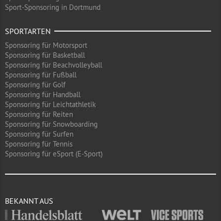
Sport-Sponsoring in Dortmund
SPORTARTEN
Sponsoring für Motorsport
Sponsoring für Basketball
Sponsoring für Beachvolleyball
Sponsoring für Fußball
Sponsoring für Golf
Sponsoring für Handball
Sponsoring für Leichtathletik
Sponsoring für Reiten
Sponsoring für Snowboarding
Sponsoring für Surfen
Sponsoring für Tennis
Sponsoring für eSport (E-Sport)
BEKANNT AUS