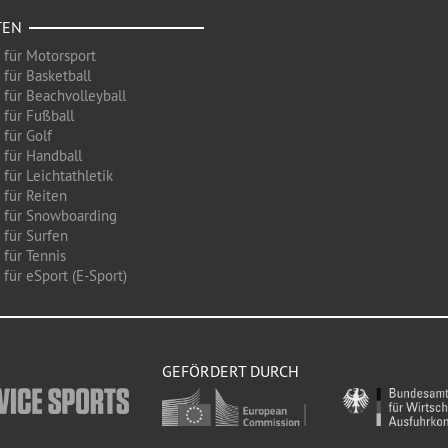
TEN
 für Motorsport
 für Basketball
 für Beachvolleyball
 für Fußball
 für Golf
 für Handball
für Leichtathletik
 für Reiten
 für Snowboarding
 für Surfen
 für Tennis
für eSport (E-Sport)
GEFÖRDERT DURCH