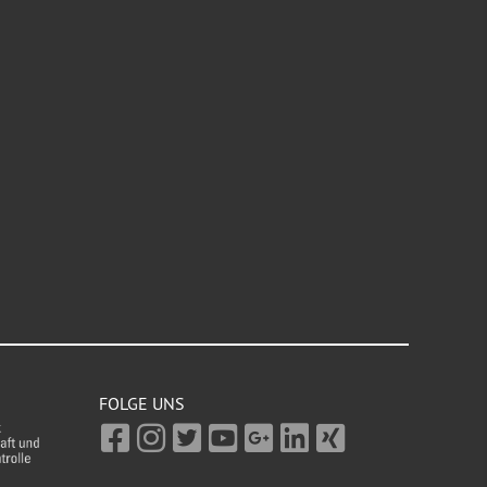
FOLGE UNS