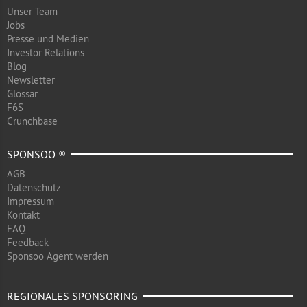
Unser Team
Jobs
Presse und Medien
Investor Relations
Blog
Newsletter
Glossar
F6S
Crunchbase
SPONSOO ®
AGB
Datenschutz
Impressum
Kontakt
FAQ
Feedback
Sponsoo Agent werden
REGIONALES SPONSORING