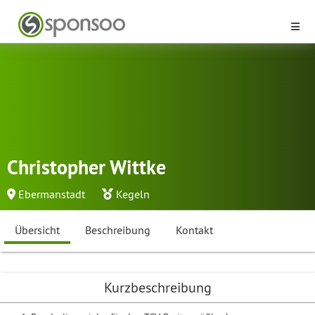
Christopher Wittke
Ebermanstadt
Kegeln
Übersicht
Beschreibung
Kontakt
Kurzbeschreibung