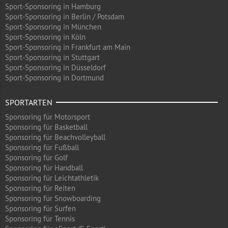
Sport-Sponsoring in Hamburg
Sport-Sponsoring in Berlin / Potsdam
Sport-Sponsoring in München
Sport-Sponsoring in Köln
Sport-Sponsoring in Frankfurt am Main
Sport-Sponsoring in Stuttgart
Sport-Sponsoring in Düsseldorf
Sport-Sponsoring in Dortmund
SPORTARTEN
Sponsoring für Motorsport
Sponsoring für Basketball
Sponsoring für Beachvolleyball
Sponsoring für Fußball
Sponsoring für Golf
Sponsoring für Handball
Sponsoring für Leichtathletik
Sponsoring für Reiten
Sponsoring für Snowboarding
Sponsoring für Surfen
Sponsoring für Tennis