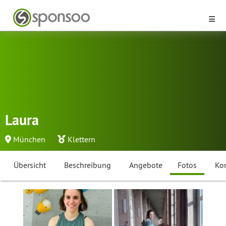
Laura
München
Klettern
Übersicht
Beschreibung
Angebote
Fotos
Ko