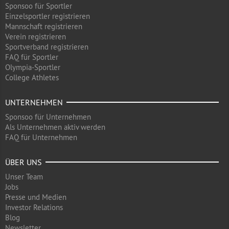
Sponsoo für Sportler
Einzelsportler registrieren
Mannschaft registrieren
Verein registrieren
Sportverband registrieren
FAQ für Sportler
Olympia-Sportler
College Athletes
UNTERNEHMEN
Sponsoo für Unternehmen
Als Unternehmen aktiv werden
FAQ für Unternehmen
ÜBER UNS
Unser Team
Jobs
Presse und Medien
Investor Relations
Blog
Newsletter