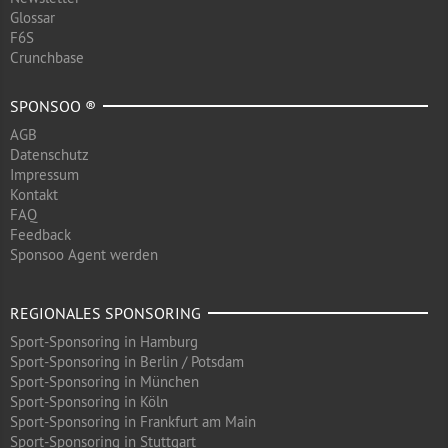
Glossar
F6S
Crunchbase
SPONSOO ®
AGB
Datenschutz
Impressum
Kontakt
FAQ
Feedback
Sponsoo Agent werden
REGIONALES SPONSORING
Sport-Sponsoring in Hamburg
Sport-Sponsoring in Berlin / Potsdam
Sport-Sponsoring in München
Sport-Sponsoring in Köln
Sport-Sponsoring in Frankfurt am Main
Sport-Sponsoring in Stuttgart