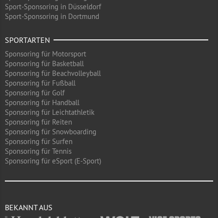
Sport-Sponsoring in Düsseldorf
Sport-Sponsoring in Dortmund
SPORTARTEN
Sponsoring für Motorsport
Sponsoring für Basketball
Sponsoring für Beachvolleyball
Sponsoring für Fußball
Sponsoring für Golf
Sponsoring für Handball
Sponsoring für Leichtathletik
Sponsoring für Reiten
Sponsoring für Snowboarding
Sponsoring für Surfen
Sponsoring für Tennis
Sponsoring für eSport (E-Sport)
BEKANNT AUS