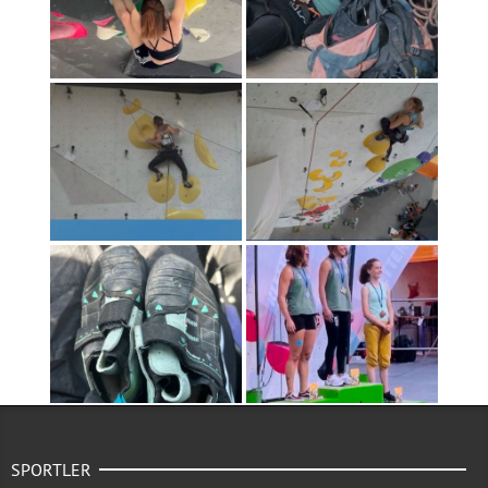
SPORTLER