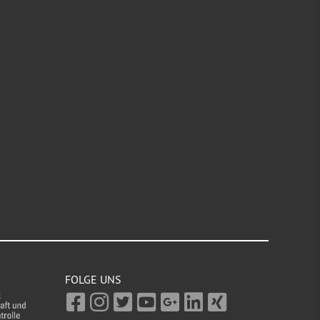
FOLGE UNS