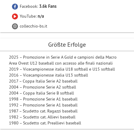
Facebook:
3.6k Fans
YouTube:
n/a
collecchio-bs.it
Größte Erfolge
2025 – Promozione in Serie A Gold e campioni della Macro
Area Ovest U12 baseball con accesso alle finali nazionali
2019 – Vicecampionesse italia U18 softball e U15 softball
2016 – Vicecampionesse italia U13 softball
2017 – Coppa Italia Serie A2 baseball
2004 – Promozione Serie A2 softball
2004 – Coppa Italia Serie B softball
1998 – Promozione Serie A1 baseball
1992 – Promozione Serie A1 baseball
1987 – Scudetto cat. Ragazzi baseball
1982 – Scudetto cat. Allievi baseball
1980 – Scudetto cat. Preallievi baseball