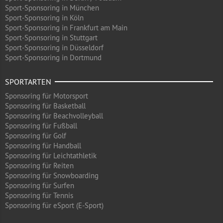
Sport-Sponsoring in München
Sport-Sponsoring in Köln
Sport-Sponsoring in Frankfurt am Main
Sport-Sponsoring in Stuttgart
Sport-Sponsoring in Düsseldorf
Sport-Sponsoring in Dortmund
SPORTARTEN
Sponsoring für Motorsport
Sponsoring für Basketball
Sponsoring für Beachvolleyball
Sponsoring für Fußball
Sponsoring für Golf
Sponsoring für Handball
Sponsoring für Leichtathletik
Sponsoring für Reiten
Sponsoring für Snowboarding
Sponsoring für Surfen
Sponsoring für Tennis
Sponsoring für eSport (E-Sport)