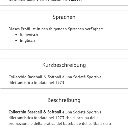
Sprachen
Dieses Profil ist in den folgenden Sprachen verfügbar:
Italienisch
Englisch
Kurzbeschreibung
Collecchio Baseball & Softball è una Società Sportiva
dilettantistica fondata nel 1973
Beschreibung
Collecchio Baseball & Softball
è una Società Sportiva
dilettantistica fondata nel 1973 che si occupa della
promozione e della pratica del baseball e del softball sia a