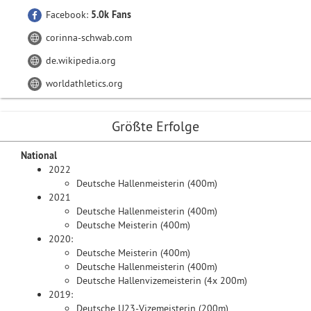
Facebook:
5.0k Fans
corinna-schwab.com
de.wikipedia.org
worldathletics.org
Größte Erfolge
National
2022
Deutsche Hallenmeisterin (400m)
2021
Deutsche Hallenmeisterin (400m)
Deutsche Meisterin (400m)
2020:
Deutsche Meisterin (400m)
Deutsche Hallenmeisterin (400m)
Deutsche Hallenvizemeisterin (4x 200m)
2019:
Deutsche U23-Vizemeisterin (200m)