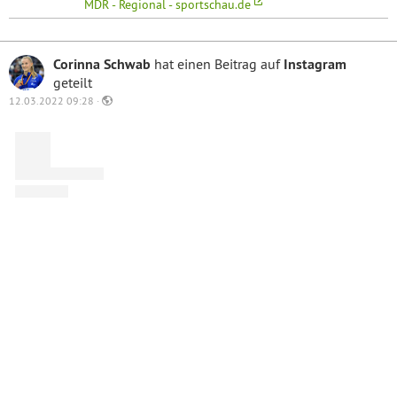
MDR - Regional - sportschau.de
Corinna Schwab
hat einen Beitrag auf
Instagram
geteilt
12.03.2022 09:28 ·