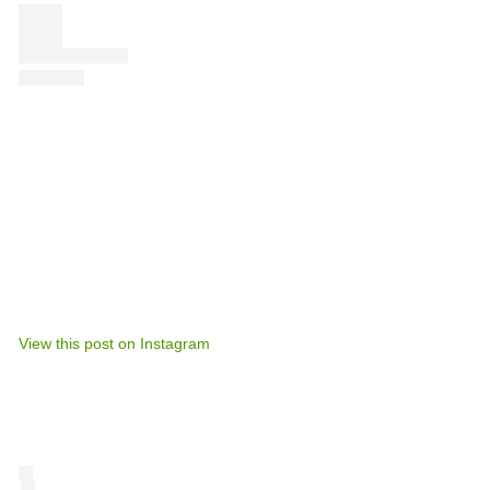
View this post on Instagram