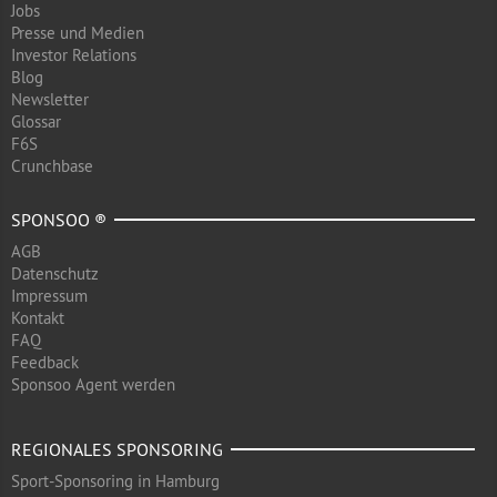
Jobs
Presse und Medien
Investor Relations
Blog
Newsletter
Glossar
F6S
Crunchbase
SPONSOO ®
AGB
Datenschutz
Impressum
Kontakt
FAQ
Feedback
Sponsoo Agent werden
REGIONALES SPONSORING
Sport-Sponsoring in Hamburg