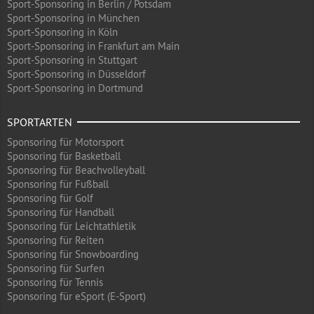
Sport-Sponsoring in Berlin / Potsdam
Sport-Sponsoring in München
Sport-Sponsoring in Köln
Sport-Sponsoring in Frankfurt am Main
Sport-Sponsoring in Stuttgart
Sport-Sponsoring in Düsseldorf
Sport-Sponsoring in Dortmund
SPORTARTEN
Sponsoring für Motorsport
Sponsoring für Basketball
Sponsoring für Beachvolleyball
Sponsoring für Fußball
Sponsoring für Golf
Sponsoring für Handball
Sponsoring für Leichtathletik
Sponsoring für Reiten
Sponsoring für Snowboarding
Sponsoring für Surfen
Sponsoring für Tennis
Sponsoring für eSport (E-Sport)