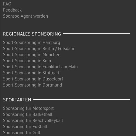
FAQ
Feedback
Sponsoo Agent werden
REGIONALES SPONSORING
Sport-Sponsoring in Hamburg
Sport-Sponsoring in Berlin / Potsdam
Sport-Sponsoring in München
Sport-Sponsoring in Köln
Sport-Sponsoring in Frankfurt am Main
Sport-Sponsoring in Stuttgart
Sport-Sponsoring in Düsseldorf
Sport-Sponsoring in Dortmund
SPORTARTEN
Sponsoring für Motorsport
Sponsoring für Basketball
Sponsoring für Beachvolleyball
Sponsoring für Fußball
Sponsoring für Golf