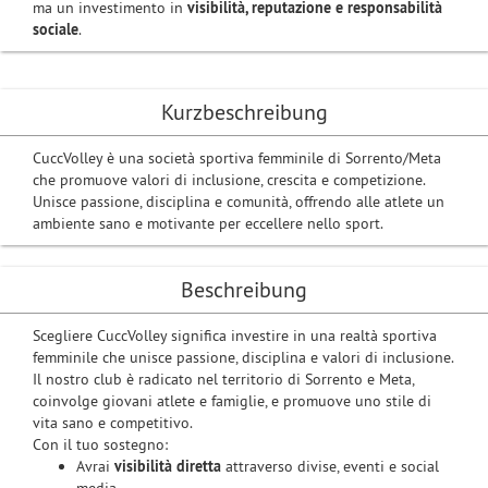
ma un investimento in
visibilità, reputazione e responsabilità
sociale
.
Kurzbeschreibung
CuccVolley è una società sportiva femminile di Sorrento/Meta
che promuove valori di inclusione, crescita e competizione.
Unisce passione, disciplina e comunità, offrendo alle atlete un
ambiente sano e motivante per eccellere nello sport.
Beschreibung
Scegliere CuccVolley significa investire in una realtà sportiva
femminile che unisce passione, disciplina e valori di inclusione.
Il nostro club è radicato nel territorio di Sorrento e Meta,
coinvolge giovani atlete e famiglie, e promuove uno stile di
vita sano e competitivo.
Con il tuo sostegno:
Avrai
visibilità diretta
attraverso divise, eventi e social