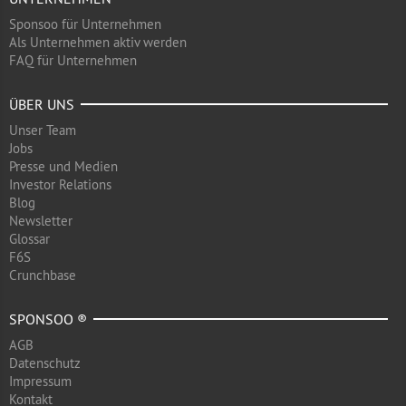
Sponsoo für Unternehmen
Als Unternehmen aktiv werden
FAQ für Unternehmen
ÜBER UNS
Unser Team
Jobs
Presse und Medien
Investor Relations
Blog
Newsletter
Glossar
F6S
Crunchbase
SPONSOO ®
AGB
Datenschutz
Impressum
Kontakt