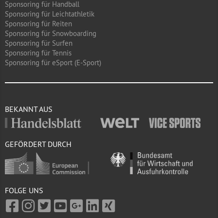
Sponsoring für Handball
Sponsoring für Leichtathletik
Sponsoring für Reiten
Sponsoring für Snowboarding
Sponsoring für Surfen
Sponsoring für Tennis
Sponsoring für eSport (E-Sport)
BEKANNT AUS
GEFÖRDERT DURCH
FOLGE UNS