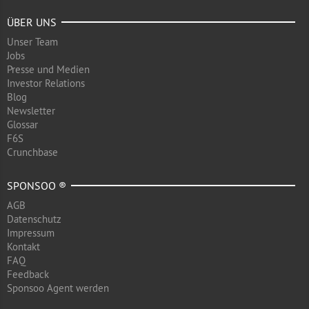
ÜBER UNS
Unser Team
Jobs
Presse und Medien
Investor Relations
Blog
Newsletter
Glossar
F6S
Crunchbase
SPONSOO ®
AGB
Datenschutz
Impressum
Kontakt
FAQ
Feedback
Sponsoo Agent werden