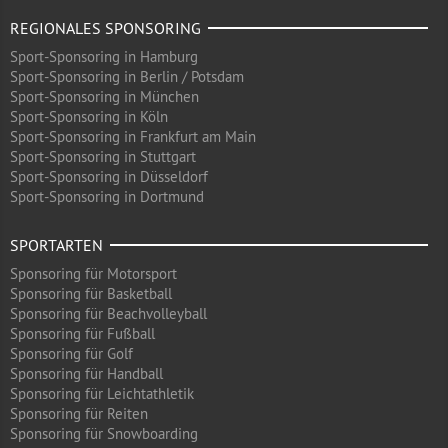
REGIONALES SPONSORING
Sport-Sponsoring in Hamburg
Sport-Sponsoring in Berlin / Potsdam
Sport-Sponsoring in München
Sport-Sponsoring in Köln
Sport-Sponsoring in Frankfurt am Main
Sport-Sponsoring in Stuttgart
Sport-Sponsoring in Düsseldorf
Sport-Sponsoring in Dortmund
SPORTARTEN
Sponsoring für Motorsport
Sponsoring für Basketball
Sponsoring für Beachvolleyball
Sponsoring für Fußball
Sponsoring für Golf
Sponsoring für Handball
Sponsoring für Leichtathletik
Sponsoring für Reiten
Sponsoring für Snowboarding