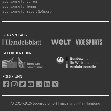
Sponsoring für Surfen
Sponsoring für Tennis
Sponsoring für eSport (E-Sport)
BEKANNT AUS
GEFÖRDERT DURCH
FOLGE UNS
© 2014-2026 Sponsoo GmbH | made with ♡ in Hamburg