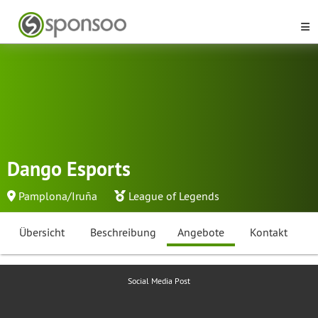
Dango Esports
Pamplona/Iruña
League of Legends
Übersicht
Beschreibung
Angebote
Kontakt
Social Media Post