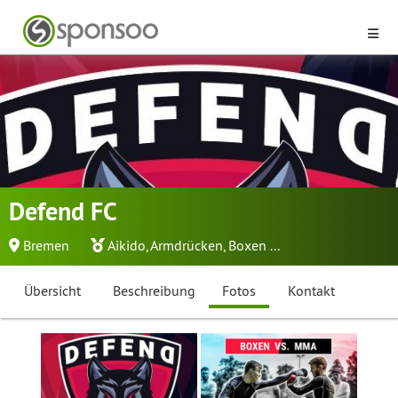
Defend FC
Bremen
Aikido
,
Armdrücken
,
Boxen
...
Übersicht
Beschreibung
Fotos
Kontakt