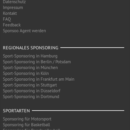
Datenschutz
Impressum
Kontakt
FAQ
Feedback
Sponsoo Agent werden
REGIONALES SPONSORING
Sport-Sponsoring in Hamburg
Sport-Sponsoring in Berlin / Potsdam
Sport-Sponsoring in München
Sport-Sponsoring in Köln
Sport-Sponsoring in Frankfurt am Main
Sport-Sponsoring in Stuttgart
Sport-Sponsoring in Düsseldorf
Sport-Sponsoring in Dortmund
SPORTARTEN
Sponsoring für Motorsport
Sponsoring für Basketball