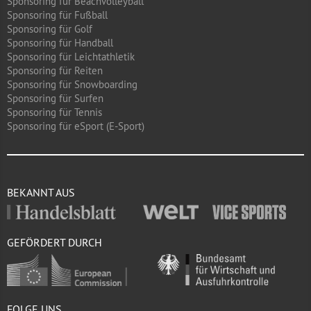
Sponsoring für Beachvolleyball
Sponsoring für Fußball
Sponsoring für Golf
Sponsoring für Handball
Sponsoring für Leichtathletik
Sponsoring für Reiten
Sponsoring für Snowboarding
Sponsoring für Surfen
Sponsoring für Tennis
Sponsoring für eSport (E-Sport)
BEKANNT AUS
GEFÖRDERT DURCH
FOLGE UNS