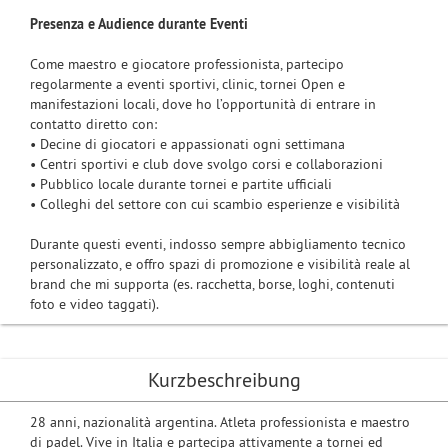
Presenza e Audience durante Eventi
Come maestro e giocatore professionista, partecipo
regolarmente a eventi sportivi, clinic, tornei Open e
manifestazioni locali, dove ho l’opportunità di entrare in
contatto diretto con:
• Decine di giocatori e appassionati ogni settimana
• Centri sportivi e club dove svolgo corsi e collaborazioni
• Pubblico locale durante tornei e partite ufficiali
• Colleghi del settore con cui scambio esperienze e visibilità
Durante questi eventi, indosso sempre abbigliamento tecnico
personalizzato, e offro spazi di promozione e visibilità reale al
brand che mi supporta (es. racchetta, borse, loghi, contenuti
foto e video taggati).
Kurzbeschreibung
28 anni, nazionalità argentina. Atleta professionista e maestro
di padel. Vive in Italia e partecipa attivamente a tornei ed