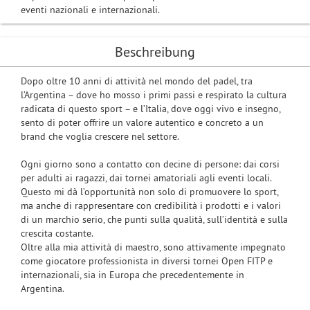
eventi nazionali e internazionali.
Beschreibung
Dopo oltre 10 anni di attività nel mondo del padel, tra
l’Argentina – dove ho mosso i primi passi e respirato la cultura
radicata di questo sport – e l’Italia, dove oggi vivo e insegno,
sento di poter offrire un valore autentico e concreto a un
brand che voglia crescere nel settore.
Ogni giorno sono a contatto con decine di persone: dai corsi
per adulti ai ragazzi, dai tornei amatoriali agli eventi locali.
Questo mi dà l’opportunità non solo di promuovere lo sport,
ma anche di rappresentare con credibilità i prodotti e i valori
di un marchio serio, che punti sulla qualità, sull’identità e sulla
crescita costante.
Oltre alla mia attività di maestro, sono attivamente impegnato
come giocatore professionista in diversi tornei Open FITP e
internazionali, sia in Europa che precedentemente in
Argentina.