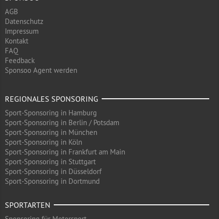
AGB
Datenschutz
Impressum
Kontakt
FAQ
Feedback
Sponsoo Agent werden
REGIONALES SPONSORING
Sport-Sponsoring in Hamburg
Sport-Sponsoring in Berlin / Potsdam
Sport-Sponsoring in München
Sport-Sponsoring in Köln
Sport-Sponsoring in Frankfurt am Main
Sport-Sponsoring in Stuttgart
Sport-Sponsoring in Düsseldorf
Sport-Sponsoring in Dortmund
SPORTARTEN
Sponsoring für Motorsport