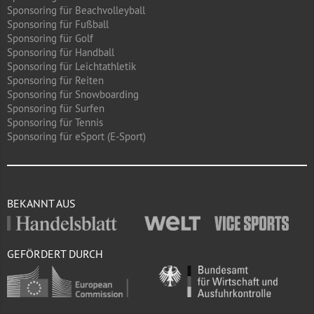
Sponsoring für Beachvolleyball
Sponsoring für Fußball
Sponsoring für Golf
Sponsoring für Handball
Sponsoring für Leichtathletik
Sponsoring für Reiten
Sponsoring für Snowboarding
Sponsoring für Surfen
Sponsoring für Tennis
Sponsoring für eSport (E-Sport)
BEKANNT AUS
GEFÖRDERT DURCH