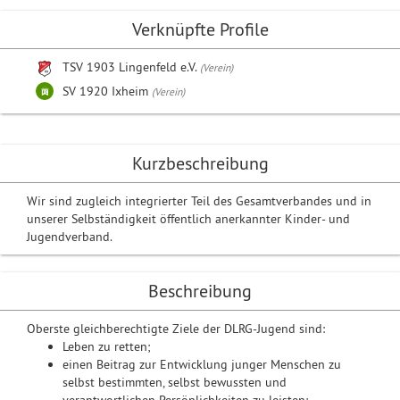
Verknüpfte Profile
TSV 1903 Lingenfeld e.V.
(Verein)
SV 1920 Ixheim
(Verein)
Kurzbeschreibung
Wir sind zugleich integrierter Teil des Gesamtverbandes und in
unserer Selbständigkeit öffentlich anerkannter Kinder- und
Jugendverband.
Beschreibung
Oberste gleichberechtigte Ziele der DLRG-Jugend sind:
Leben zu retten;
einen Beitrag zur Entwicklung junger Menschen zu
selbst bestimmten, selbst bewussten und