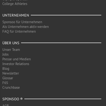
College Athletes
UNTERNEHMEN
Sponsoo für Unternehmen
Als Unternehmen aktiv werden
FAQ für Unternehmen
ÜBER UNS
Unser Team
Jobs
Presse und Medien
Investor Relations
Blog
Newsletter
Glossar
F6S
Crunchbase
SPONSOO ®
AGB