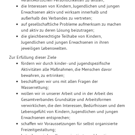
verantwortlichen Persönlichkeiten zu leisten;
die Interessen von Kindern, Jugendlichen und jungen
Erwachsenen aktiv und wirksam innerhalb und
außerhalb des Verbandes zu vertreten;
auf gesellschaftliche Probleme aufmerksam zu machen
und aktiv zu deren Lösung beizutragen;
die gleichberechtigte Teilhabe von Kindern,
Jugendlichen und jungen Erwachsenen in ihren
jeweiligen Lebenswelten.
Zur Erfüllung dieser Ziele
fördern wir durch kinder- und jugendspezifische
Aktivitäten alle Maßnahmen, die Menschen davor
bewahren, zu ertrinken;
beschäftigen wir uns mit allen Fragen der
Wasserrettung;
wollen wir in unserer Arbeit und in der Arbeit des
Gesamtverbandes Grundsätze und Arbeitsformen
verwirklichen, die den Interessen, Bedürfnissen und dem
Lebensgefühl von Kindern, Jugendlichen und jungen
Erwachsenen entsprechen;
schaffen wir Voraussetzungen für selbst organisierte
Freizeitgestaltung;