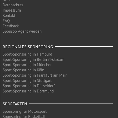
Datenschutz
Impressum
Kontakt
FAQ
Feedback
Sponsoo Agent werden
REGIONALES SPONSORING
Sport-Sponsoring in Hamburg
Sport-Sponsoring in Berlin / Potsdam
Sport-Sponsoring in München
Sport-Sponsoring in Köln
Sport-Sponsoring in Frankfurt am Main
Sport-Sponsoring in Stuttgart
Sport-Sponsoring in Düsseldorf
Sport-Sponsoring in Dortmund
SPORTARTEN
Sponsoring für Motorsport
Sponsoring für Basketball