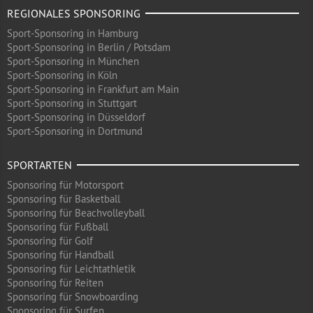
REGIONALES SPONSORING
Sport-Sponsoring in Hamburg
Sport-Sponsoring in Berlin / Potsdam
Sport-Sponsoring in München
Sport-Sponsoring in Köln
Sport-Sponsoring in Frankfurt am Main
Sport-Sponsoring in Stuttgart
Sport-Sponsoring in Düsseldorf
Sport-Sponsoring in Dortmund
SPORTARTEN
Sponsoring für Motorsport
Sponsoring für Basketball
Sponsoring für Beachvolleyball
Sponsoring für Fußball
Sponsoring für Golf
Sponsoring für Handball
Sponsoring für Leichtathletik
Sponsoring für Reiten
Sponsoring für Snowboarding
Sponsoring für Surfen