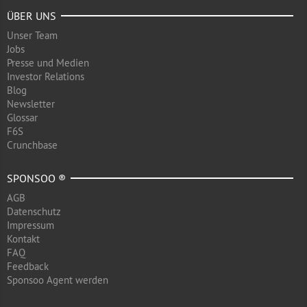
ÜBER UNS
Unser Team
Jobs
Presse und Medien
Investor Relations
Blog
Newsletter
Glossar
F6S
Crunchbase
SPONSOO ®
AGB
Datenschutz
Impressum
Kontakt
FAQ
Feedback
Sponsoo Agent werden