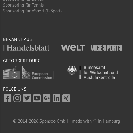
Sponsoring für Tennis
Sponsoring für eSport (E-Sport)
BEKANNT AUS
GEFÖRDERT DURCH
FOLGE UNS
© 2014-2026 Sponsoo GmbH | made with ♡ in Hamburg