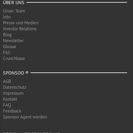
ÜBER UNS
Unser Team
Jobs
Presse und Medien
Investor Relations
Blog
Newsletter
Glossar
F6S
Crunchbase
SPONSOO ®
AGB
Datenschutz
Impressum
Kontakt
FAQ
Feedback
Sponsoo Agent werden