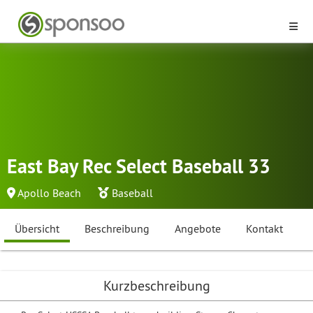
East Bay Rec Select Baseball 33
Apollo Beach
Baseball
Übersicht
Beschreibung
Angebote
Kontakt
Kurzbeschreibung