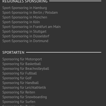
REGIONALES SPONSORING
Sport-Sponsoring in Hamburg
Sport-Sponsoring in Berlin / Potsdam
Sport-Sponsoring in München
Sport-Sponsoring in Köln
Sport-Sponsoring in Frankfurt am Main
Sport-Sponsoring in Stuttgart
Sport-Sponsoring in Düsseldorf
Sport-Sponsoring in Dortmund
SPORTARTEN
Sponsoring für Motorsport
Sponsoring für Basketball
Sponsoring für Beachvolleyball
Sponsoring für Fußball
Sponsoring für Golf
Sponsoring für Handball
Sponsoring für Leichtathletik
Sponsoring für Reiten
Sponsoring für Snowboarding
Sponsoring für Surfen