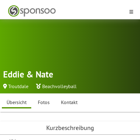
Eddie & Nate
Troutdale
Beachvolleyball
Übersicht
Fotos
Kontakt
Kurzbeschreibung