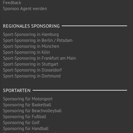
Feedback
Sponsoo Agent werden
REGIONALES SPONSORING
Sport-Sponsoring in Hamburg
Sport-Sponsoring in Berlin / Potsdam
Sport-Sponsoring in München
Sport-Sponsoring in Köln
Sport-Sponsoring in Frankfurt am Main
Sport-Sponsoring in Stuttgart
Sport-Sponsoring in Düsseldorf
Sport-Sponsoring in Dortmund
SPORTARTEN
Sponsoring für Motorsport
Sponsoring für Basketball
Sponsoring für Beachvolleyball
Sponsoring für Fußball
Sponsoring für Golf
Sponsoring für Handball