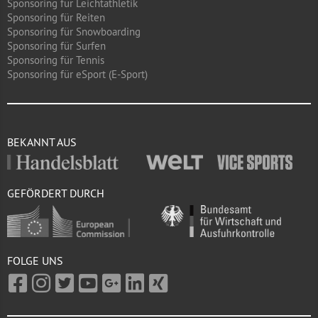
Sponsoring für Leichtathletik
Sponsoring für Reiten
Sponsoring für Snowboarding
Sponsoring für Surfen
Sponsoring für Tennis
Sponsoring für eSport (E-Sport)
BEKANNT AUS
GEFÖRDERT DURCH
FOLGE UNS