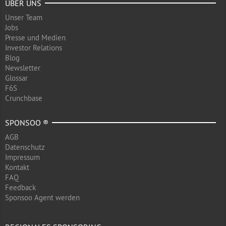
ÜBER UNS
Unser Team
Jobs
Presse und Medien
Investor Relations
Blog
Newsletter
Glossar
F6S
Crunchbase
SPONSOO ®
AGB
Datenschutz
Impressum
Kontakt
FAQ
Feedback
Sponsoo Agent werden