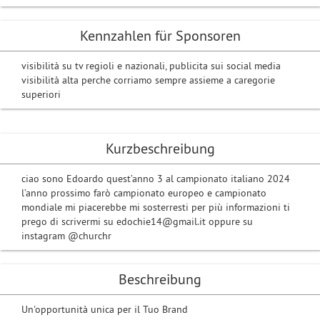
Kennzahlen für Sponsoren
visibilità su tv regioli e nazionali, publicita sui social media
visibilità alta perche corriamo sempre assieme a caregorie
superiori
Kurzbeschreibung
ciao sono Edoardo quest’anno 3 al campionato italiano 2024
l’anno prossimo farò campionato europeo e campionato
mondiale mi piacerebbe mi sosterresti per più informazioni ti
prego di scrivermi su edochie14@gmail.it oppure su
instagram @churchr
Beschreibung
Un'opportunità unica per il Tuo Brand