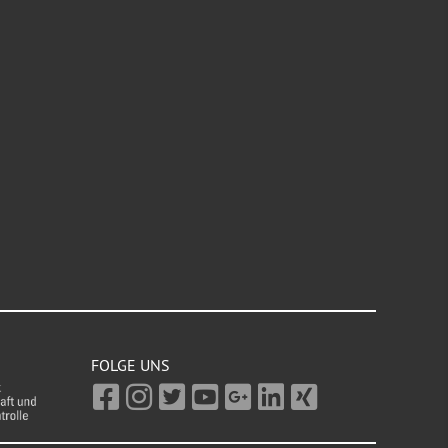
FOLGE UNS