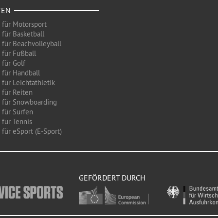
TEN
 für Motorsport
 für Basketball
 für Beachvolleyball
 für Fußball
 für Golf
 für Handball
für Leichtathletik
 für Reiten
 für Snowboarding
 für Surfen
 für Tennis
für eSport (E-Sport)
GEFÖRDERT DURCH