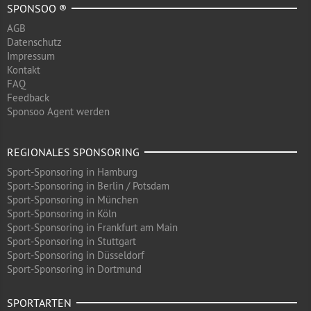
SPONSOO ®
AGB
Datenschutz
Impressum
Kontakt
FAQ
Feedback
Sponsoo Agent werden
REGIONALES SPONSORING
Sport-Sponsoring in Hamburg
Sport-Sponsoring in Berlin / Potsdam
Sport-Sponsoring in München
Sport-Sponsoring in Köln
Sport-Sponsoring in Frankfurt am Main
Sport-Sponsoring in Stuttgart
Sport-Sponsoring in Düsseldorf
Sport-Sponsoring in Dortmund
SPORTARTEN