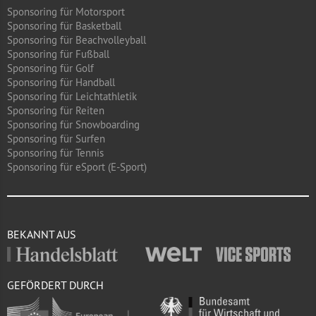
Sponsoring für Motorsport
Sponsoring für Basketball
Sponsoring für Beachvolleyball
Sponsoring für Fußball
Sponsoring für Golf
Sponsoring für Handball
Sponsoring für Leichtathletik
Sponsoring für Reiten
Sponsoring für Snowboarding
Sponsoring für Surfen
Sponsoring für Tennis
Sponsoring für eSport (E-Sport)
BEKANNT AUS
GEFÖRDERT DURCH