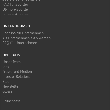
FAQ für Sportler
Olympia-Sportler
College Athletes
UNTERNEHMEN
Sponsoo für Unternehmen
Als Unternehmen aktiv werden
FAQ für Unternehmen
ÜBER UNS
Unser Team
Jobs
Presse und Medien
Investor Relations
Blog
Newsletter
Glossar
F6S
Crunchbase