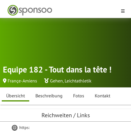
Equipe 182 - Tout dans la tête !
Françe-Amiens
Gehen
,
Leichtathletik
Übersicht
Beschreibung
Fotos
Kontakt
Reichweiten / Links
https: