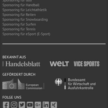
Sponsoring für Golf
Sponsoring für Handball
Sponsoring für Leichtathletik
Sponsoring für Reiten
Sponsoring für Snowboarding
Sponsoring für Surfen
Sponsoring für Tennis
Sponsoring für eSport (E-Sport)
BEKANNT AUS
GEFÖRDERT DURCH
FOLGE UNS