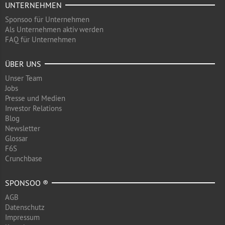
UNTERNEHMEN
Sponsoo für Unternehmen
Als Unternehmen aktiv werden
FAQ für Unternehmen
ÜBER UNS
Unser Team
Jobs
Presse und Medien
Investor Relations
Blog
Newsletter
Glossar
F6S
Crunchbase
SPONSOO ®
AGB
Datenschutz
Impressum