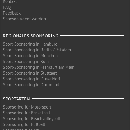
Kontakt
FAQ
Feedback
Sponsoo Agent werden
REGIONALES SPONSORING
Sport-Sponsoring in Hamburg
Sport-Sponsoring in Berlin / Potsdam
Sport-Sponsoring in München
Sport-Sponsoring in Köln
Sport-Sponsoring in Frankfurt am Main
Sport-Sponsoring in Stuttgart
Sport-Sponsoring in Düsseldorf
Sport-Sponsoring in Dortmund
SPORTARTEN
Sponsoring für Motorsport
Sponsoring für Basketball
Sponsoring für Beachvolleyball
Sponsoring für Fußball