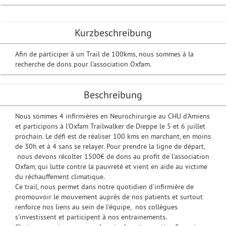
Kurzbeschreibung
Afin de participer à un Trail de 100kms, nous sommes à la
recherche de dons pour l'association Oxfam.
Beschreibung
Nous sommes 4 infirmières en Neurochirurgie au CHU d'Amiens
et participons à l'Oxfam Trailwalker de Dieppe le 5 et 6 juillet
prochain. Le défi est de réaliser 100 kms en marchant, en moins
de 30h et à 4 sans se relayer. Pour prendre la ligne de départ,
nous devons récolter 1500€ de dons au profit de l'association
Oxfam, qui lutte contre la pauvreté et vient en aide au victime
du réchauffement climatique.
Ce trail, nous permet dans notre quotidien d'infirmière de
promouvoir le mouvement auprès de nos patients et surtout
renforce nos liens au sein de l'équipe, nos collègues
s'investissent et participent à nos entrainements.