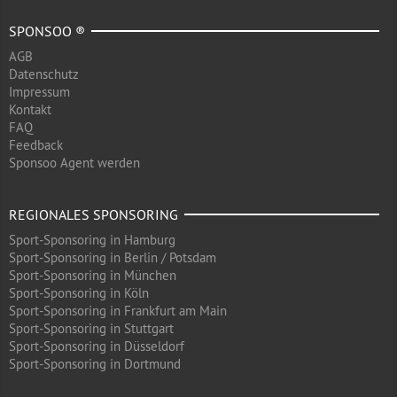
SPONSOO ®
AGB
Datenschutz
Impressum
Kontakt
FAQ
Feedback
Sponsoo Agent werden
REGIONALES SPONSORING
Sport-Sponsoring in Hamburg
Sport-Sponsoring in Berlin / Potsdam
Sport-Sponsoring in München
Sport-Sponsoring in Köln
Sport-Sponsoring in Frankfurt am Main
Sport-Sponsoring in Stuttgart
Sport-Sponsoring in Düsseldorf
Sport-Sponsoring in Dortmund