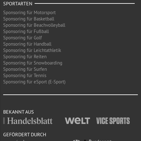
SPORTARTEN
Sponsoring für Motorsport
Sponsoring für Basketball
Sponsoring für Beachvolleyball
Sponsoring für Fußball
Sponsoring für Golf
Sponsoring für Handball
Sponsoring für Leichtathletik
Sponsoring für Reiten
Sponsoring für Snowboarding
Sponsoring für Surfen
Sponsoring für Tennis
Sponsoring für eSport (E-Sport)
BEKANNT AUS
GEFÖRDERT DURCH