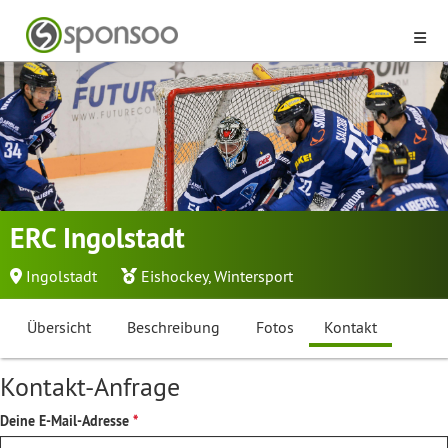
ERC Ingolstadt
Ingolstadt
Eishockey
,
Wintersport
Übersicht
Beschreibung
Fotos
Kontakt
Kontakt-Anfrage
Deine E-Mail-Adresse