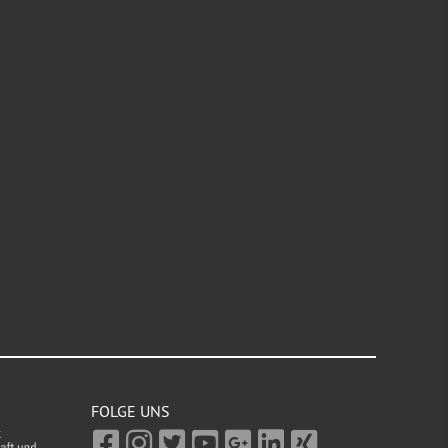
FOLGE UNS