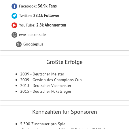
Facebook:
36.9k Fans
Twitter:
28.1k Follower
YouTube:
2.8k Abonnenten
ewe-baskets.de
Googleplus
Größte Erfolge
2009 - Deutscher Meister
2009 - Gewinn des Champions Cup
2013 - Deutscher Vizemeister
2015 - Deutscher Pokalsieger
Kennzahlen für Sponsoren
5.300 Zuschauer pro Spiel