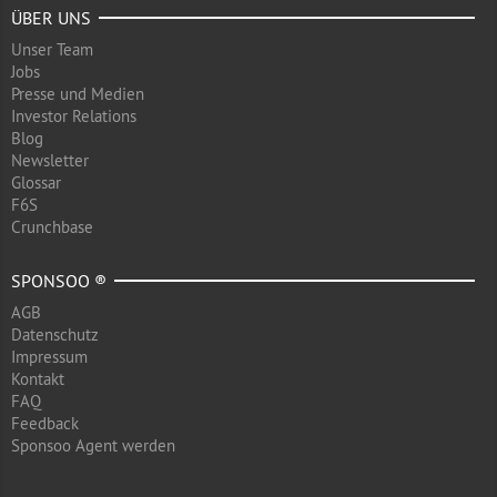
ÜBER UNS
Unser Team
Jobs
Presse und Medien
Investor Relations
Blog
Newsletter
Glossar
F6S
Crunchbase
SPONSOO ®
AGB
Datenschutz
Impressum
Kontakt
FAQ
Feedback
Sponsoo Agent werden