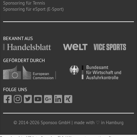
Sponsoring für Tennis
Sponsoring für eSport (E-Sport)
BEKANNT AUS
GEFÖRDERT DURCH
FOLGE UNS
© 2014-2026 Sponsoo GmbH | made with ♡ in Hamburg