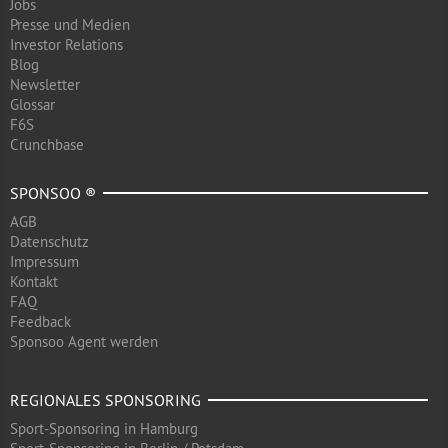
Jobs
Presse und Medien
Investor Relations
Blog
Newsletter
Glossar
F6S
Crunchbase
SPONSOO ®
AGB
Datenschutz
Impressum
Kontakt
FAQ
Feedback
Sponsoo Agent werden
REGIONALES SPONSORING
Sport-Sponsoring in Hamburg