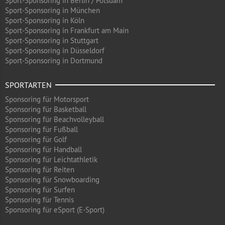
Sport-Sponsoring in Berlin / Potsdam
Sport-Sponsoring in München
Sport-Sponsoring in Köln
Sport-Sponsoring in Frankfurt am Main
Sport-Sponsoring in Stuttgart
Sport-Sponsoring in Düsseldorf
Sport-Sponsoring in Dortmund
SPORTARTEN
Sponsoring für Motorsport
Sponsoring für Basketball
Sponsoring für Beachvolleyball
Sponsoring für Fußball
Sponsoring für Golf
Sponsoring für Handball
Sponsoring für Leichtathletik
Sponsoring für Reiten
Sponsoring für Snowboarding
Sponsoring für Surfen
Sponsoring für Tennis
Sponsoring für eSport (E-Sport)