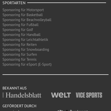
SPORTARTEN
Sponsoring für Motorsport
Sponsoring für Basketball
Sponsoring für Beachvolleyball
Sponsoring für Fußball
Sponsoring für Golf
Sponsoring für Handball
Sponsoring für Leichtathletik
Sponsoring für Reiten
Sponsoring für Snowboarding
Sponsoring für Surfen
Sponsoring für Tennis
Sponsoring für eSport (E-Sport)
BEKANNT AUS
GEFÖRDERT DURCH