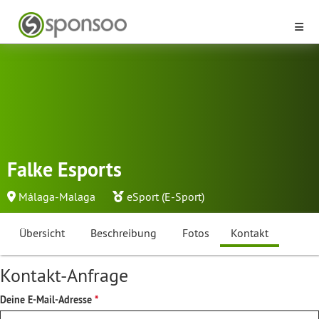
Falke Esports
Málaga-Malaga
eSport (E-Sport)
Übersicht
Beschreibung
Fotos
Kontakt
Kontakt-Anfrage
Deine E-Mail-Adresse