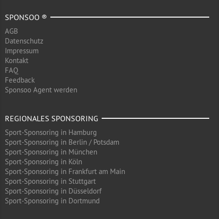
SPONSOO ®
AGB
Datenschutz
Impressum
Kontakt
FAQ
Feedback
Sponsoo Agent werden
REGIONALES SPONSORING
Sport-Sponsoring in Hamburg
Sport-Sponsoring in Berlin / Potsdam
Sport-Sponsoring in München
Sport-Sponsoring in Köln
Sport-Sponsoring in Frankfurt am Main
Sport-Sponsoring in Stuttgart
Sport-Sponsoring in Düsseldorf
Sport-Sponsoring in Dortmund