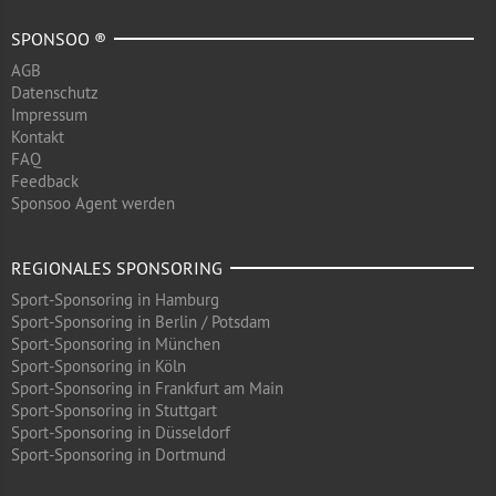
SPONSOO ®
AGB
Datenschutz
Impressum
Kontakt
FAQ
Feedback
Sponsoo Agent werden
REGIONALES SPONSORING
Sport-Sponsoring in Hamburg
Sport-Sponsoring in Berlin / Potsdam
Sport-Sponsoring in München
Sport-Sponsoring in Köln
Sport-Sponsoring in Frankfurt am Main
Sport-Sponsoring in Stuttgart
Sport-Sponsoring in Düsseldorf
Sport-Sponsoring in Dortmund