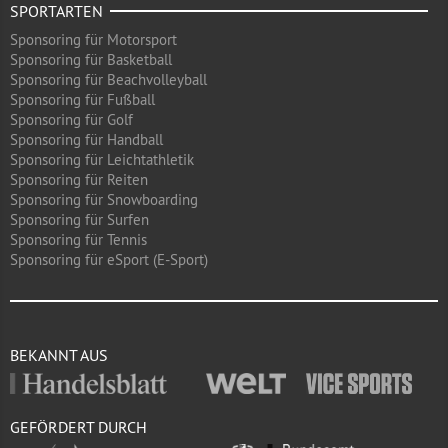
SPORTARTEN
Sponsoring für Motorsport
Sponsoring für Basketball
Sponsoring für Beachvolleyball
Sponsoring für Fußball
Sponsoring für Golf
Sponsoring für Handball
Sponsoring für Leichtathletik
Sponsoring für Reiten
Sponsoring für Snowboarding
Sponsoring für Surfen
Sponsoring für Tennis
Sponsoring für eSport (E-Sport)
BEKANNT AUS
GEFÖRDERT DURCH