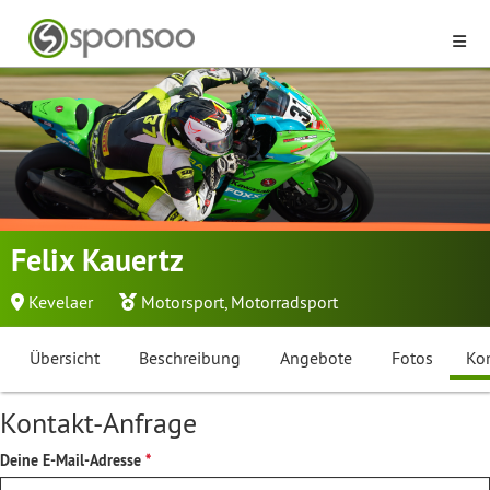
Felix Kauertz
Kevelaer
Motorsport
,
Motorradsport
Übersicht
Beschreibung
Angebote
Fotos
Ko
Kontakt-Anfrage
Deine E-Mail-Adresse