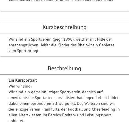
Kurzbeschreibung
Wir sind ein Sportverein (gegr. 1990), welcher mit Hilfe der
ehrenamptlichen Helfer die Kinder des Rhein/Main Gebietes
zum Sport bringt.
Beschreibung
Ein
Kurzportrait
Wer wir sind?
Wir sind ein gemeinnütziger Sportverein, der sich auf
amerikanische Sportarten spezialisiert hat. Jugendarbeit bildet
dabei einen besonderen Schwerpunkt. Des Weiteren sind wir
der einzige Verein Frankfurts, der Football und Cheerleading in
allen Altersklassen im Bereich Breiten- und Leistungssport
anbietet.