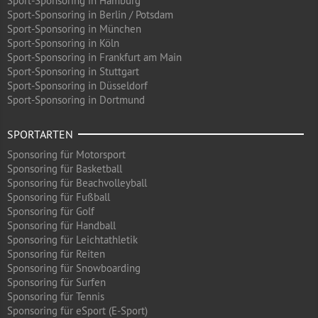
Sport-Sponsoring in Hamburg
Sport-Sponsoring in Berlin / Potsdam
Sport-Sponsoring in München
Sport-Sponsoring in Köln
Sport-Sponsoring in Frankfurt am Main
Sport-Sponsoring in Stuttgart
Sport-Sponsoring in Düsseldorf
Sport-Sponsoring in Dortmund
SPORTARTEN
Sponsoring für Motorsport
Sponsoring für Basketball
Sponsoring für Beachvolleyball
Sponsoring für Fußball
Sponsoring für Golf
Sponsoring für Handball
Sponsoring für Leichtathletik
Sponsoring für Reiten
Sponsoring für Snowboarding
Sponsoring für Surfen
Sponsoring für Tennis
Sponsoring für eSport (E-Sport)