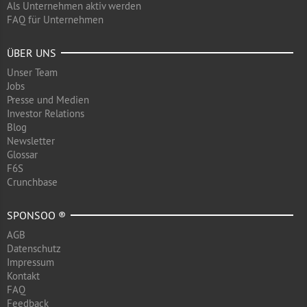
Als Unternehmen aktiv werden
FAQ für Unternehmen
ÜBER UNS
Unser Team
Jobs
Presse und Medien
Investor Relations
Blog
Newsletter
Glossar
F6S
Crunchbase
SPONSOO ®
AGB
Datenschutz
Impressum
Kontakt
FAQ
Feedback