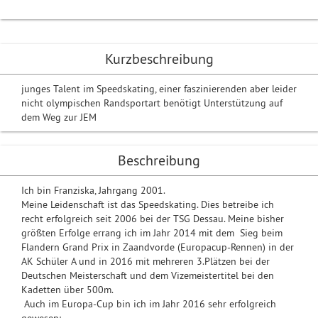
Kurzbeschreibung
junges Talent im Speedskating, einer faszinierenden aber leider
nicht olympischen Randsportart benötigt Unterstützung auf
dem Weg zur JEM
Beschreibung
Ich bin Franziska, Jahrgang 2001.
Meine Leidenschaft ist das Speedskating. Dies betreibe ich
recht erfolgreich seit 2006 bei der TSG Dessau. Meine bisher
größten Erfolge errang ich im Jahr 2014 mit dem Sieg beim
Flandern Grand Prix in Zaandvorde (Europacup-Rennen) in der
AK Schüler A und in 2016 mit mehreren 3.Plätzen bei der
Deutschen Meisterschaft und dem Vizemeistertitel bei den
Kadetten über 500m.
Auch im Europa-Cup bin ich im Jahr 2016 sehr erfolgreich