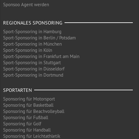
Sponsoo Agent werden
REGIONALES SPONSORING
Sport-Sponsoring in Hamburg
Sport-Sponsoring in Berlin / Potsdam
Sport-Sponsoring in München
Sport-Sponsoring in Köln
Sport-Sponsoring in Frankfurt am Main
Sport-Sponsoring in Stuttgart
Sport-Sponsoring in Düsseldorf
Sport-Sponsoring in Dortmund
SPORTARTEN
Sponsoring für Motorsport
Sponsoring für Basketball
Sponsoring für Beachvolleyball
Sponsoring für Fußball
Sponsoring für Golf
Sponsoring für Handball
Sponsoring für Leichtathletik