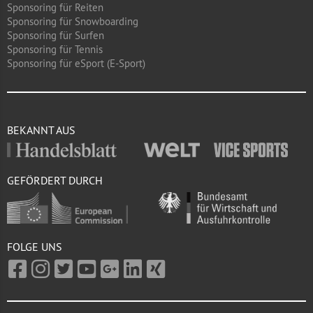
Sponsoring für Reiten
Sponsoring für Snowboarding
Sponsoring für Surfen
Sponsoring für Tennis
Sponsoring für eSport (E-Sport)
BEKANNT AUS
GEFÖRDERT DURCH
FOLGE UNS