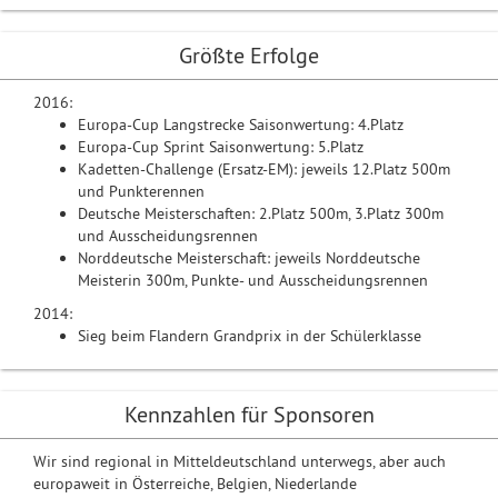
Größte Erfolge
2016:
Europa-Cup Langstrecke Saisonwertung: 4.Platz
Europa-Cup Sprint Saisonwertung: 5.Platz
Kadetten-Challenge (Ersatz-EM): jeweils 12.Platz 500m
und Punkterennen
Deutsche Meisterschaften: 2.Platz 500m, 3.Platz 300m
und Ausscheidungsrennen
Norddeutsche Meisterschaft: jeweils Norddeutsche
Meisterin 300m, Punkte- und Ausscheidungsrennen
2014:
Sieg beim Flandern Grandprix in der Schülerklasse
Kennzahlen für Sponsoren
Wir sind regional in Mitteldeutschland unterwegs, aber auch
europaweit in Österreiche, Belgien, Niederlande