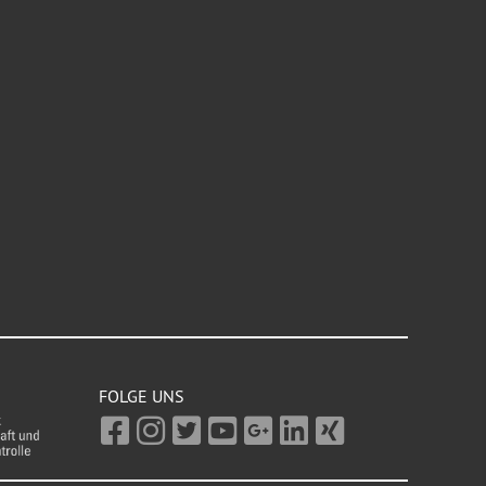
FOLGE UNS