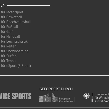
TEN
 für Motorsport
 für Basketball
 für Beachvolleyball
 für Fußball
 für Golf
 für Handball
für Leichtathletik
 für Reiten
 für Snowboarding
 für Surfen
 für Tennis
für eSport (E-Sport)
GEFÖRDERT DURCH