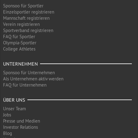
Sponsoo für Sportler
Einzelsportler registrieren
Mannschaft registrieren
Verein registrieren
Sportverband registrieren
FAQ für Sportler
Olympia-Sportler
College Athletes
UNTERNEHMEN
Sponsoo für Unternehmen
Als Unternehmen aktiv werden
FAQ für Unternehmen
ÜBER UNS
Unser Team
Jobs
Presse und Medien
Investor Relations
Blog