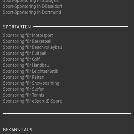
Sport-Sponsoring in Stuttgart
Sport-Sponsoring in Düsseldorf
Sport-Sponsoring in Dortmund
SPORTARTEN
Sponsoring für Motorsport
Sponsoring für Basketball
Sponsoring für Beachvolleyball
Sponsoring für Fußball
Sponsoring für Golf
Sponsoring für Handball
Sponsoring für Leichtathletik
Sponsoring für Reiten
Sponsoring für Snowboarding
Sponsoring für Surfen
Sponsoring für Tennis
Sponsoring für eSport (E-Sport)
BEKANNT AUS