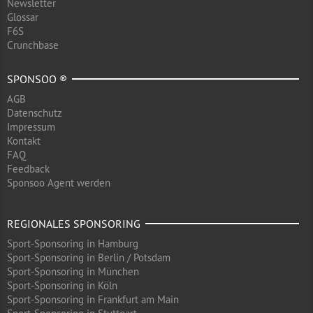
Newsletter
Glossar
F6S
Crunchbase
SPONSOO ®
AGB
Datenschutz
Impressum
Kontakt
FAQ
Feedback
Sponsoo Agent werden
REGIONALES SPONSORING
Sport-Sponsoring in Hamburg
Sport-Sponsoring in Berlin / Potsdam
Sport-Sponsoring in München
Sport-Sponsoring in Köln
Sport-Sponsoring in Frankfurt am Main