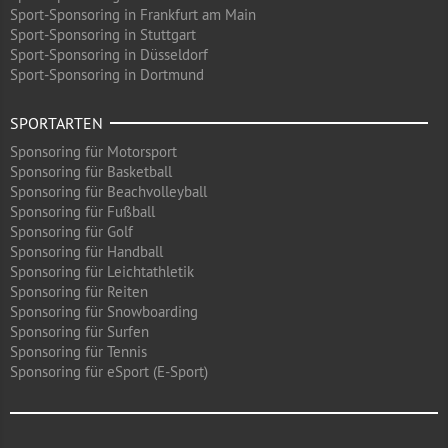
Sport-Sponsoring in Frankfurt am Main
Sport-Sponsoring in Stuttgart
Sport-Sponsoring in Düsseldorf
Sport-Sponsoring in Dortmund
SPORTARTEN
Sponsoring für Motorsport
Sponsoring für Basketball
Sponsoring für Beachvolleyball
Sponsoring für Fußball
Sponsoring für Golf
Sponsoring für Handball
Sponsoring für Leichtathletik
Sponsoring für Reiten
Sponsoring für Snowboarding
Sponsoring für Surfen
Sponsoring für Tennis
Sponsoring für eSport (E-Sport)