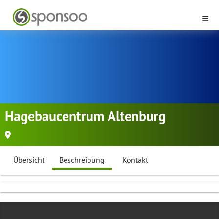
Hagebaucentrum Altenburg
Übersicht
Beschreibung
Kontakt