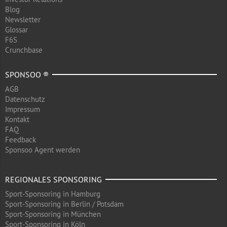
Blog
Newsletter
Glossar
F6S
Crunchbase
SPONSOO ®
AGB
Datenschutz
Impressum
Kontakt
FAQ
Feedback
Sponsoo Agent werden
REGIONALES SPONSORING
Sport-Sponsoring in Hamburg
Sport-Sponsoring in Berlin / Potsdam
Sport-Sponsoring in München
Sport-Sponsoring in Köln