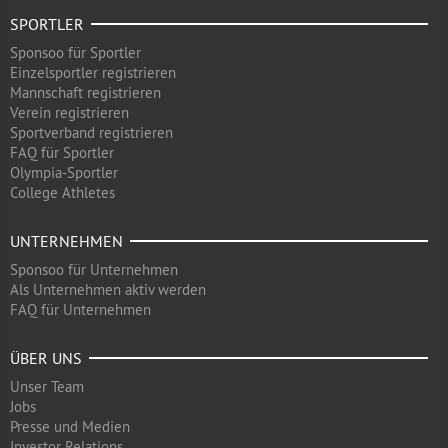
SPORTLER
Sponsoo für Sportler
Einzelsportler registrieren
Mannschaft registrieren
Verein registrieren
Sportverband registrieren
FAQ für Sportler
Olympia-Sportler
College Athletes
UNTERNEHMEN
Sponsoo für Unternehmen
Als Unternehmen aktiv werden
FAQ für Unternehmen
ÜBER UNS
Unser Team
Jobs
Presse und Medien
Investor Relations