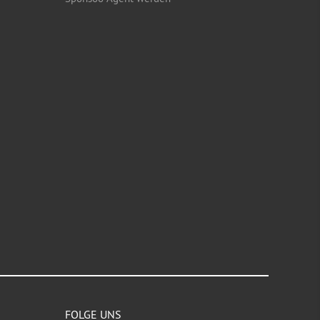
FOLGE UNS