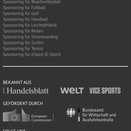
Sponsoring für Beachvolleyball
Sponsoring für Fußball
Sponsoring für Golf
Sponsoring für Handball
Sponsoring für Leichtathletik
Sponsoring für Reiten
Sponsoring für Snowboarding
Sponsoring für Surfen
Sponsoring für Tennis
Sponsoring für eSport (E-Sport)
BEKANNT AUS
GEFÖRDERT DURCH