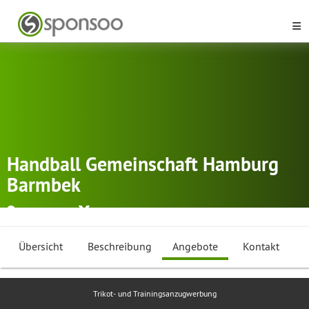
Handball Gemeinschaft Hamburg
Barmbek
Hamburg
Handball
Übersicht
Beschreibung
Angebote
Kontakt
Trikot- und Trainingsanzugwerbung