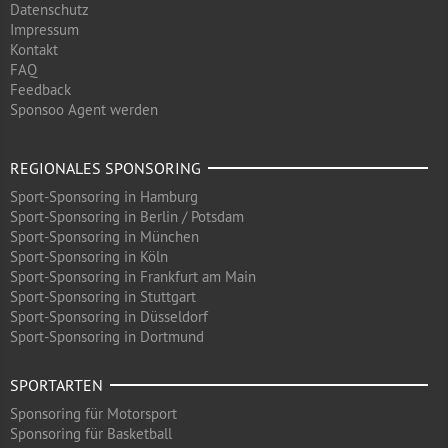
Datenschutz
Impressum
Kontakt
FAQ
Feedback
Sponsoo Agent werden
REGIONALES SPONSORING
Sport-Sponsoring in Hamburg
Sport-Sponsoring in Berlin / Potsdam
Sport-Sponsoring in München
Sport-Sponsoring in Köln
Sport-Sponsoring in Frankfurt am Main
Sport-Sponsoring in Stuttgart
Sport-Sponsoring in Düsseldorf
Sport-Sponsoring in Dortmund
SPORTARTEN
Sponsoring für Motorsport
Sponsoring für Basketball