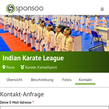
Indian Karate League
Pune
Karate
,
Kampfsport
Übersicht
Beschreibung
Fotos
Kontakt
Kontakt-Anfrage
Deine E-Mail-Adresse