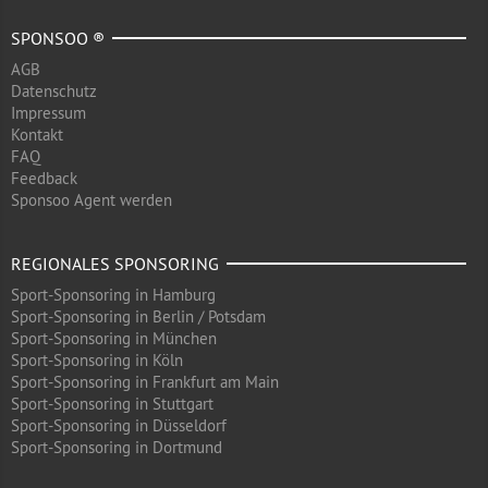
SPONSOO ®
AGB
Datenschutz
Impressum
Kontakt
FAQ
Feedback
Sponsoo Agent werden
REGIONALES SPONSORING
Sport-Sponsoring in Hamburg
Sport-Sponsoring in Berlin / Potsdam
Sport-Sponsoring in München
Sport-Sponsoring in Köln
Sport-Sponsoring in Frankfurt am Main
Sport-Sponsoring in Stuttgart
Sport-Sponsoring in Düsseldorf
Sport-Sponsoring in Dortmund