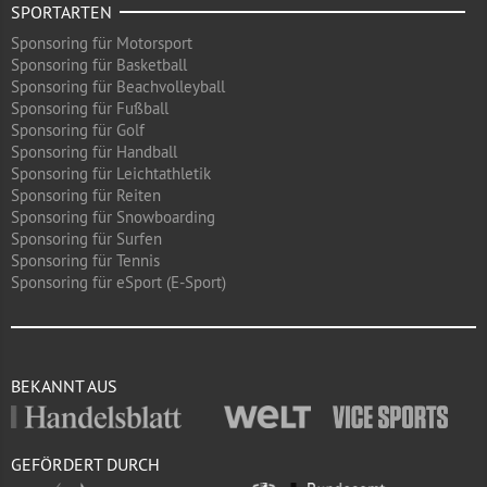
SPORTARTEN
Sponsoring für Motorsport
Sponsoring für Basketball
Sponsoring für Beachvolleyball
Sponsoring für Fußball
Sponsoring für Golf
Sponsoring für Handball
Sponsoring für Leichtathletik
Sponsoring für Reiten
Sponsoring für Snowboarding
Sponsoring für Surfen
Sponsoring für Tennis
Sponsoring für eSport (E-Sport)
BEKANNT AUS
GEFÖRDERT DURCH