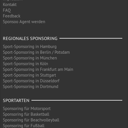
Kontakt
FAQ
Feedback
Sponsoo Agent werden
REGIONALES SPONSORING
Sport-Sponsoring in Hamburg
Sport-Sponsoring in Berlin / Potsdam
Sport-Sponsoring in München
Sport-Sponsoring in Köln
Sport-Sponsoring in Frankfurt am Main
Sport-Sponsoring in Stuttgart
Sport-Sponsoring in Düsseldorf
Sport-Sponsoring in Dortmund
SPORTARTEN
Sponsoring für Motorsport
Sponsoring für Basketball
Sponsoring für Beachvolleyball
Sponsoring für Fußball