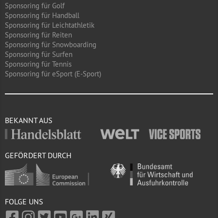
Sponsoring für Golf
Sponsoring für Handball
Sponsoring für Leichtathletik
Sponsoring für Reiten
Sponsoring für Snowboarding
Sponsoring für Surfen
Sponsoring für Tennis
Sponsoring für eSport (E-Sport)
BEKANNT AUS
GEFÖRDERT DURCH
FOLGE UNS