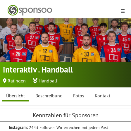
interaktiv . Handball
Ratingen
Handball
Übersicht
Beschreibung
Fotos
Kontakt
Kennzahlen für Sponsoren
Instagram:
2443 Follower, Wir erreichen mit jedem Post