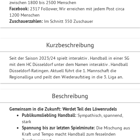
zwischen 1800 bis 2500 Menschen
Facebook:
2317 Follower, Wir erreichen mit jedem Post circa
1200 Menschen
Zuschauerzahlen:
Im Schnitt 350 Zuschauer
Kurzbeschreibung
Seit der Saison 2023/24 spielt interaktiv . Handball in einer SG
mit dem HC Düsseldorf unter dem Namen interaktiv . Handball
Düsseldorf-Ratingen. Aktuell führt die 1. Mannschaft die
Regionalliga und peilt den Wiederaufstieg in die 3. Liga an.
Beschreibung
Gemeinsam in die Zukunft: Werdet Teil des Löwenrudels
Publikumsliebling Handball:
Sympathisch, spannend,
stark
Spannung bis zur letzten Spielminute:
Die Mischung aus
Kraft und Tempo macht Handball zum fesselnden