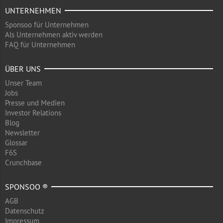
UNTERNEHMEN
Sponsoo für Unternehmen
Als Unternehmen aktiv werden
FAQ für Unternehmen
ÜBER UNS
Unser Team
Jobs
Presse und Medien
Investor Relations
Blog
Newsletter
Glossar
F6S
Crunchbase
SPONSOO ®
AGB
Datenschutz
Impressum