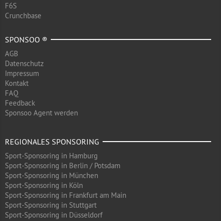
F6S
Crunchbase
SPONSOO ®
AGB
Datenschutz
Impressum
Kontakt
FAQ
Feedback
Sponsoo Agent werden
REGIONALES SPONSORING
Sport-Sponsoring in Hamburg
Sport-Sponsoring in Berlin / Potsdam
Sport-Sponsoring in München
Sport-Sponsoring in Köln
Sport-Sponsoring in Frankfurt am Main
Sport-Sponsoring in Stuttgart
Sport-Sponsoring in Düsseldorf