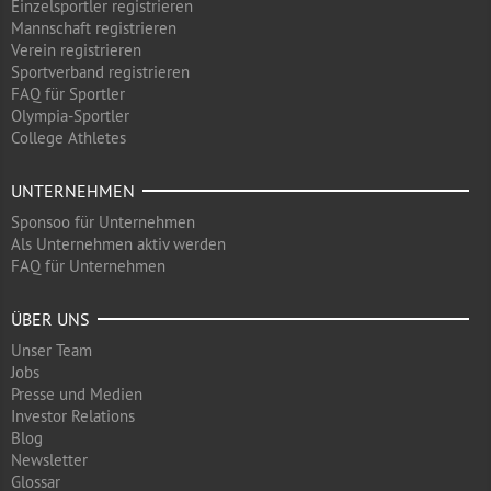
Einzelsportler registrieren
Mannschaft registrieren
Verein registrieren
Sportverband registrieren
FAQ für Sportler
Olympia-Sportler
College Athletes
UNTERNEHMEN
Sponsoo für Unternehmen
Als Unternehmen aktiv werden
FAQ für Unternehmen
ÜBER UNS
Unser Team
Jobs
Presse und Medien
Investor Relations
Blog
Newsletter
Glossar