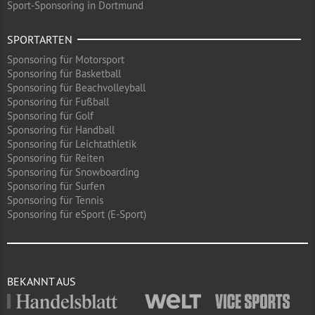
Sport-Sponsoring in Dortmund
SPORTARTEN
Sponsoring für Motorsport
Sponsoring für Basketball
Sponsoring für Beachvolleyball
Sponsoring für Fußball
Sponsoring für Golf
Sponsoring für Handball
Sponsoring für Leichtathletik
Sponsoring für Reiten
Sponsoring für Snowboarding
Sponsoring für Surfen
Sponsoring für Tennis
Sponsoring für eSport (E-Sport)
BEKANNT AUS