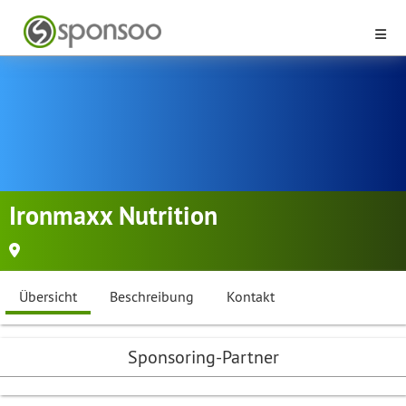
Ironmaxx Nutrition
Übersicht
Beschreibung
Kontakt
Sponsoring-Partner