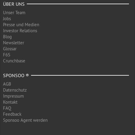
ÜBER UNS
Unser Team
Jobs
Presse und Medien
Investor Relations
Blog
Newsletter
Glossar
F6S
Crunchbase
SPONSOO ®
AGB
Datenschutz
Impressum
Kontakt
FAQ
Feedback
Sponsoo Agent werden