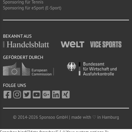
Sponsoring für Tennis
Sponsoring für eSport (E-Sport)
BEKANNT AUS
GEFÖRDERT DURCH
FOLGE UNS
© 2014-2026 Sponsoo GmbH | made with ♡ in Hamburg