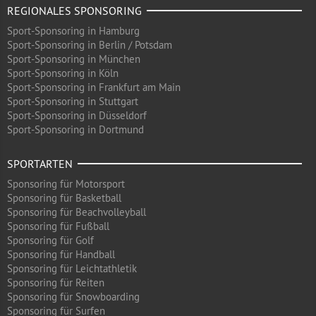
REGIONALES SPONSORING
Sport-Sponsoring in Hamburg
Sport-Sponsoring in Berlin / Potsdam
Sport-Sponsoring in München
Sport-Sponsoring in Köln
Sport-Sponsoring in Frankfurt am Main
Sport-Sponsoring in Stuttgart
Sport-Sponsoring in Düsseldorf
Sport-Sponsoring in Dortmund
SPORTARTEN
Sponsoring für Motorsport
Sponsoring für Basketball
Sponsoring für Beachvolleyball
Sponsoring für Fußball
Sponsoring für Golf
Sponsoring für Handball
Sponsoring für Leichtathletik
Sponsoring für Reiten
Sponsoring für Snowboarding
Sponsoring für Surfen