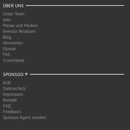
ÜBER UNS
Unser Team
Jobs
Presse und Medien
Investor Relations
Blog
Newsletter
Glossar
F6S
Crunchbase
SPONSOO ®
AGB
Datenschutz
Impressum
Kontakt
FAQ
Feedback
Sponsoo Agent werden