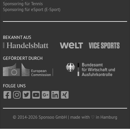
Sponsoring für Tennis
Sponsoring für eSport (E-Sport)
BEKANNT AUS
GEFÖRDERT DURCH
FOLGE UNS
© 2014-2026 Sponsoo GmbH | made with ♡ in Hamburg