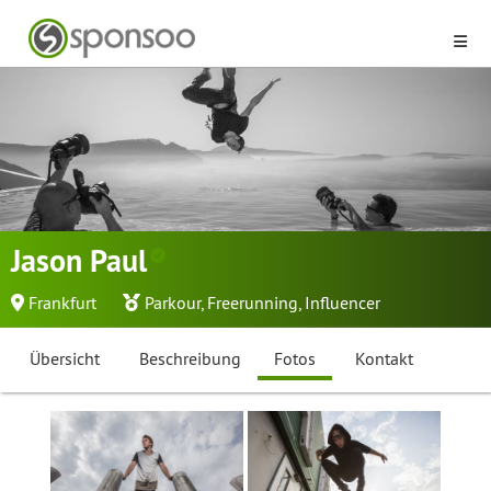
Jason Paul
Frankfurt
Parkour
,
Freerunning
,
Influencer
Übersicht
Beschreibung
Fotos
Kontakt