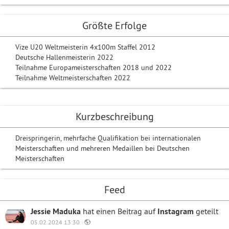
Größte Erfolge
Vize U20 Weltmeisterin 4x100m Staffel 2012
Deutsche Hallenmeisterin 2022
Teilnahme Europameisterschaften 2018 und 2022
Teilnahme Weltmeisterschaften 2022
Kurzbeschreibung
Dreispringerin, mehrfache Qualifikation bei internationalen
Meisterschaften und mehreren Medaillen bei Deutschen
Meisterschaften
Feed
Jessie Maduka
hat einen Beitrag auf
Instagram
geteilt
05.02.2024 13:30 ·