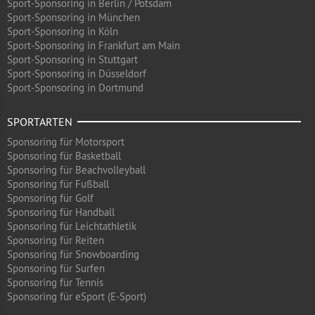
Sport-Sponsoring in Berlin / Potsdam
Sport-Sponsoring in München
Sport-Sponsoring in Köln
Sport-Sponsoring in Frankfurt am Main
Sport-Sponsoring in Stuttgart
Sport-Sponsoring in Düsseldorf
Sport-Sponsoring in Dortmund
SPORTARTEN
Sponsoring für Motorsport
Sponsoring für Basketball
Sponsoring für Beachvolleyball
Sponsoring für Fußball
Sponsoring für Golf
Sponsoring für Handball
Sponsoring für Leichtathletik
Sponsoring für Reiten
Sponsoring für Snowboarding
Sponsoring für Surfen
Sponsoring für Tennis
Sponsoring für eSport (E-Sport)