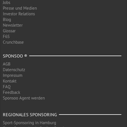
Jobs
Presse und Medien
Investor Relations
Blog
Newsletter
Glossar
F6S
Crunchbase
SPONSOO ®
AGB
Datenschutz
Impressum
Kontakt
FAQ
Feedback
Sponsoo Agent werden
REGIONALES SPONSORING
Sport-Sponsoring in Hamburg