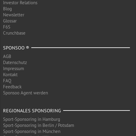
Investor Relations
Blog
Newsletter
Glossar
F6S
Crunchbase
SPONSOO ®
AGB
Datenschutz
Impressum
Kontakt
FAQ
Feedback
Sponsoo Agent werden
REGIONALES SPONSORING
Sport-Sponsoring in Hamburg
Sport-Sponsoring in Berlin / Potsdam
Sport-Sponsoring in München