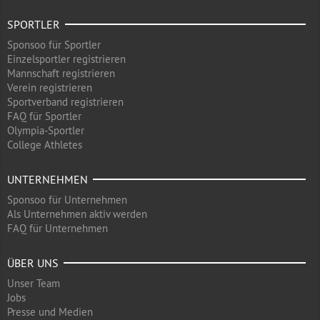
SPORTLER
Sponsoo für Sportler
Einzelsportler registrieren
Mannschaft registrieren
Verein registrieren
Sportverband registrieren
FAQ für Sportler
Olympia-Sportler
College Athletes
UNTERNEHMEN
Sponsoo für Unternehmen
Als Unternehmen aktiv werden
FAQ für Unternehmen
ÜBER UNS
Unser Team
Jobs
Presse und Medien