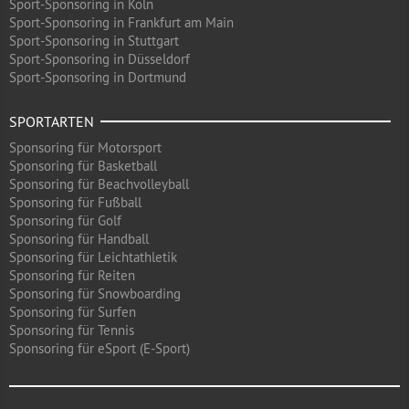
Sport-Sponsoring in Köln
Sport-Sponsoring in Frankfurt am Main
Sport-Sponsoring in Stuttgart
Sport-Sponsoring in Düsseldorf
Sport-Sponsoring in Dortmund
SPORTARTEN
Sponsoring für Motorsport
Sponsoring für Basketball
Sponsoring für Beachvolleyball
Sponsoring für Fußball
Sponsoring für Golf
Sponsoring für Handball
Sponsoring für Leichtathletik
Sponsoring für Reiten
Sponsoring für Snowboarding
Sponsoring für Surfen
Sponsoring für Tennis
Sponsoring für eSport (E-Sport)