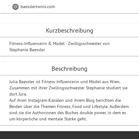
baesslertwins.com
Kurzbeschreibung
Fitness-Influencerin & Model - Zwilligsschwester von
Stephanie Baessler
Beschreibung
Julia Baessler ist Fitness-Influencerin und Model aus Wien.
Zusammen mit ihrer Zwillingsschwester Stephanie studiert sie
dort Jura.
Auf ihren Instagram-Kanälen und ihrem Blog berichten die
Beiden über die Themen Fitness, Food und Lifestyle. Außerdem
sind sie die Authorinnen des Buches double power, in dem es
um körperliche und mentale Stärke geht.