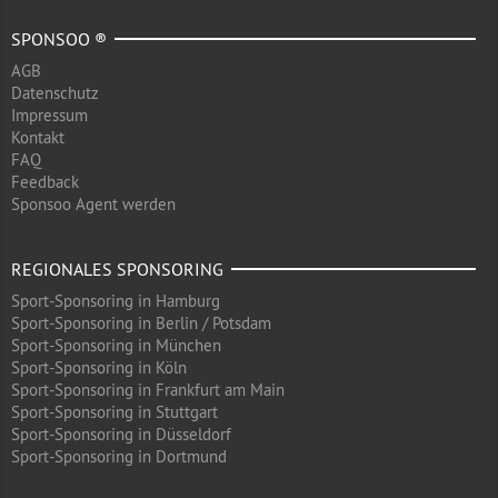
SPONSOO ®
AGB
Datenschutz
Impressum
Kontakt
FAQ
Feedback
Sponsoo Agent werden
REGIONALES SPONSORING
Sport-Sponsoring in Hamburg
Sport-Sponsoring in Berlin / Potsdam
Sport-Sponsoring in München
Sport-Sponsoring in Köln
Sport-Sponsoring in Frankfurt am Main
Sport-Sponsoring in Stuttgart
Sport-Sponsoring in Düsseldorf
Sport-Sponsoring in Dortmund