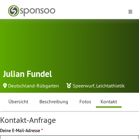
Julian Fundel
Deutschland-Rübgarten
Speerwurf
,
Leichtathletik
Übersicht
Beschreibung
Fotos
Kontakt
Kontakt-Anfrage
Deine E-Mail-Adresse