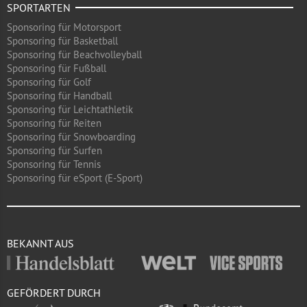
SPORTARTEN
Sponsoring für Motorsport
Sponsoring für Basketball
Sponsoring für Beachvolleyball
Sponsoring für Fußball
Sponsoring für Golf
Sponsoring für Handball
Sponsoring für Leichtathletik
Sponsoring für Reiten
Sponsoring für Snowboarding
Sponsoring für Surfen
Sponsoring für Tennis
Sponsoring für eSport (E-Sport)
BEKANNT AUS
GEFÖRDERT DURCH